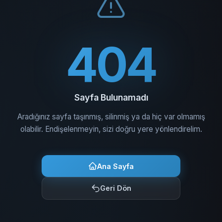
404
Sayfa Bulunamadı
Aradığınız sayfa taşınmış, silinmiş ya da hiç var olmamış
olabilir. Endişelenmeyin, sizi doğru yere yönlendirelim.
Ana Sayfa
Geri Dön