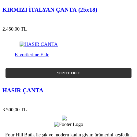
KIRMIZI İTALYAN ÇANTA (25x18)
2.450,00 TL
Favorilerime Ekle
SEPETE EKLE
HASIR ÇANTA
3.500,00 TL
Four Hill Butik ile şık ve modern kadın giyim ürünlerini keşfedin.