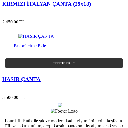
KIRMIZI İTALYAN ÇANTA (25x18)
2.450,00 TL
Favorilerime Ekle
SEPETE EKLE
HASIR ÇANTA
3.500,00 TL
Four Hill Butik ile şık ve modern kadın giyim ürünlerini keşfedin.
Elbise, takım, tulum, crop, kazak, pantolon, dış giyim ve aksesuar