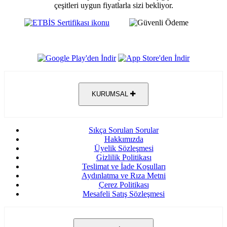
çeşitleri uygun fiyatlarla sizi bekliyor.
KURUMSAL
Sıkça Sorulan Sorular
Hakkımızda
Üyelik Sözleşmesi
Gizlilik Politikası
Teslimat ve İade Koşulları
Aydınlatma ve Rıza Metni
Çerez Politikası
Mesafeli Satış Sözleşmesi