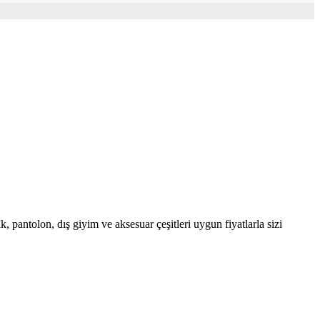
, pantolon, dış giyim ve aksesuar çeşitleri uygun fiyatlarla sizi