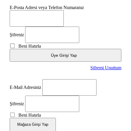
E-Posta Adresi veya Telefon Numaranız
Şifreniz
Beni Hatırla
Üye Girişi Yap
Şifremi Unuttum
E-Mail Adresiniz
Şifreniz
Beni Hatırla
Mağaza Girişi Yap