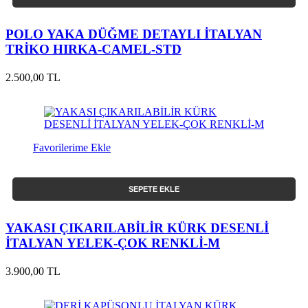
POLO YAKA DÜĞME DETAYLI İTALYAN
TRİKO HIRKA-CAMEL-STD
2.500,00 TL
Favorilerime Ekle
SEPETE EKLE
YAKASI ÇIKARILABİLİR KÜRK DESENLİ
İTALYAN YELEK-ÇOK RENKLİ-M
3.900,00 TL