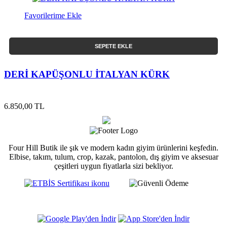
Favorilerime Ekle
SEPETE EKLE
DERİ KAPÜŞONLU İTALYAN KÜRK
6.850,00 TL
Four Hill Butik ile şık ve modern kadın giyim ürünlerini keşfedin.
Elbise, takım, tulum, crop, kazak, pantolon, dış giyim ve aksesuar
çeşitleri uygun fiyatlarla sizi bekliyor.