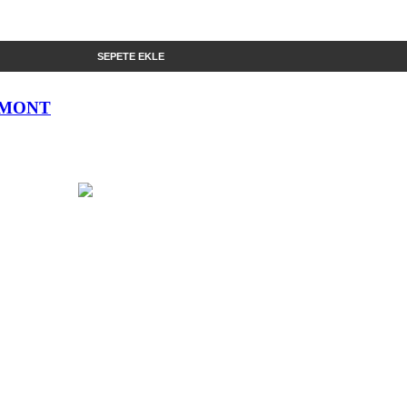
SEPETE EKLE
 MONT