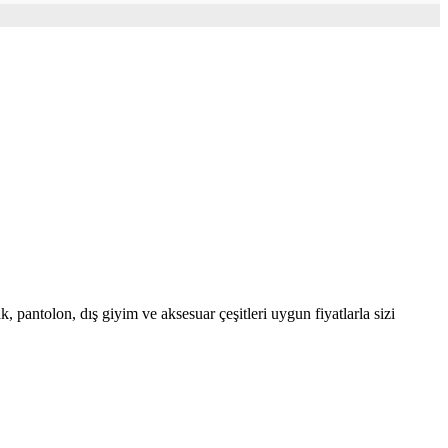
, pantolon, dış giyim ve aksesuar çeşitleri uygun fiyatlarla sizi