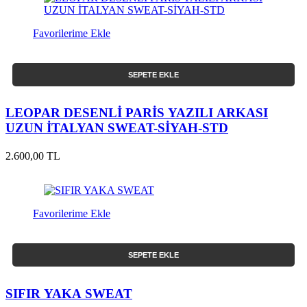
Favorilerime Ekle
SEPETE EKLE
LEOPAR DESENLİ PARİS YAZILI ARKASI
UZUN İTALYAN SWEAT-SİYAH-STD
2.600,00 TL
Favorilerime Ekle
SEPETE EKLE
SIFIR YAKA SWEAT