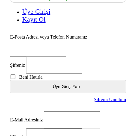
Üye Girişi
Kayıt Ol
E-Posta Adresi veya Telefon Numaranız
Şifreniz
Beni Hatırla
Üye Girişi Yap
Şifremi Unuttum
E-Mail Adresiniz