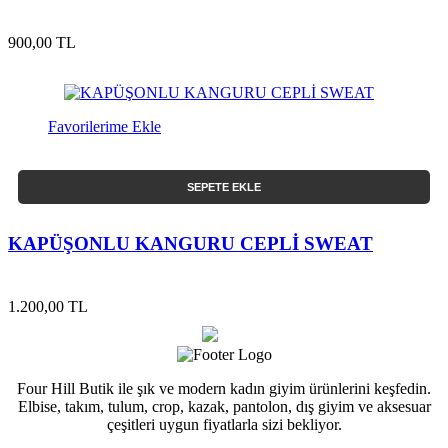
900,00 TL
Favorilerime Ekle
SEPETE EKLE
KAPÜŞONLU KANGURU CEPLİ SWEAT
1.200,00 TL
Four Hill Butik ile şık ve modern kadın giyim ürünlerini keşfedin.
Elbise, takım, tulum, crop, kazak, pantolon, dış giyim ve aksesuar
çeşitleri uygun fiyatlarla sizi bekliyor.