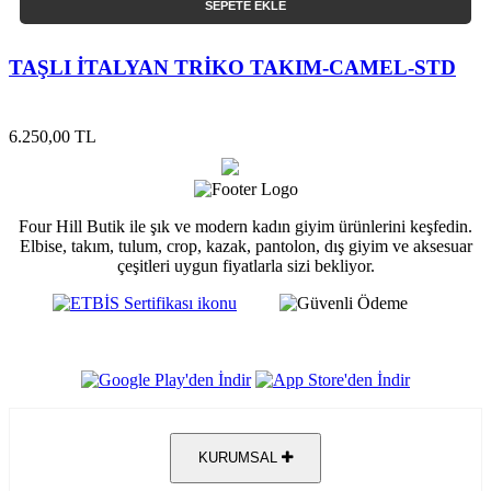
SEPETE EKLE
TAŞLI İTALYAN TRİKO TAKIM-CAMEL-STD
6.250,00 TL
Four Hill Butik ile şık ve modern kadın giyim ürünlerini keşfedin.
Elbise, takım, tulum, crop, kazak, pantolon, dış giyim ve aksesuar
çeşitleri uygun fiyatlarla sizi bekliyor.
KURUMSAL