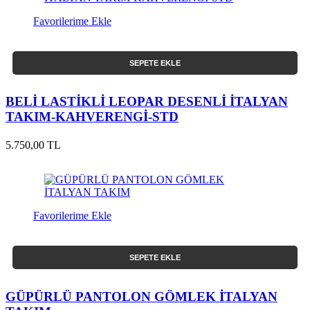
Favorilerime Ekle
SEPETE EKLE
BELİ LASTİKLİ LEOPAR DESENLİ İTALYAN
TAKIM-KAHVERENGİ-STD
5.750,00 TL
Favorilerime Ekle
SEPETE EKLE
GÜPÜRLÜ PANTOLON GÖMLEK İTALYAN