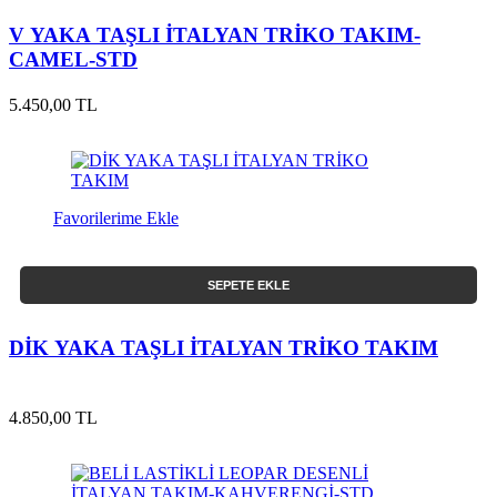
V YAKA TAŞLI İTALYAN TRİKO TAKIM-
CAMEL-STD
5.450,00 TL
Favorilerime Ekle
SEPETE EKLE
DİK YAKA TAŞLI İTALYAN TRİKO TAKIM
4.850,00 TL