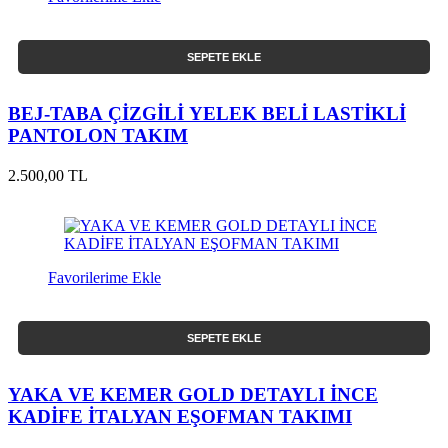
SEPETE EKLE
BEJ-TABA ÇİZGİLİ YELEK BELİ LASTİKLİ
PANTOLON TAKIM
2.500,00 TL
Favorilerime Ekle
SEPETE EKLE
YAKA VE KEMER GOLD DETAYLI İNCE
KADİFE İTALYAN EŞOFMAN TAKIMI