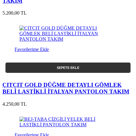
TAKIM
5.200,00 TL
Favorilerime Ekle
SEPETE EKLE
ÇITÇIT GOLD DÜĞME DETAYLI GÖMLEK
BELİ LASTİKLİ İTALYAN PANTOLON TAKIM
4.250,00 TL
Favorilerime Ekle