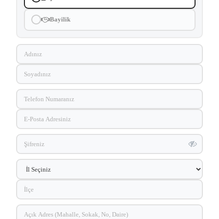
Bayilik