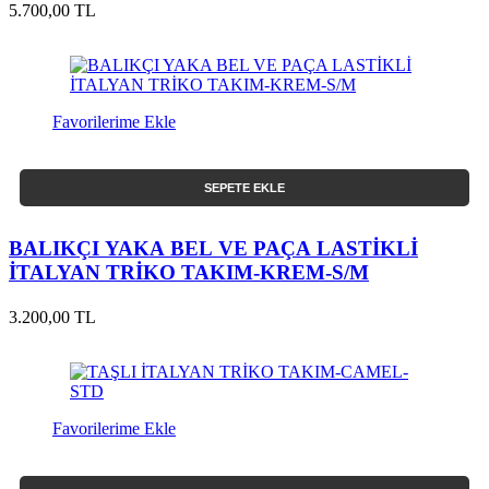
5.700,00 TL
Favorilerime Ekle
SEPETE EKLE
BALIKÇI YAKA BEL VE PAÇA LASTİKLİ
İTALYAN TRİKO TAKIM-KREM-S/M
3.200,00 TL
Favorilerime Ekle