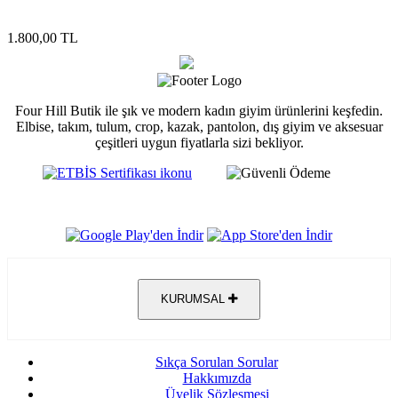
1.800,00 TL
Four Hill Butik ile şık ve modern kadın giyim ürünlerini keşfedin.
Elbise, takım, tulum, crop, kazak, pantolon, dış giyim ve aksesuar
çeşitleri uygun fiyatlarla sizi bekliyor.
KURUMSAL
Sıkça Sorulan Sorular
Hakkımızda
Üyelik Sözleşmesi