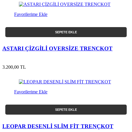
Favorilerime Ekle
SEPETE EKLE
ASTARI ÇİZGİLİ OVERSİZE TRENCKOT
3.200,00 TL
Favorilerime Ekle
SEPETE EKLE
LEOPAR DESENLİ SLİM FİT TRENÇKOT