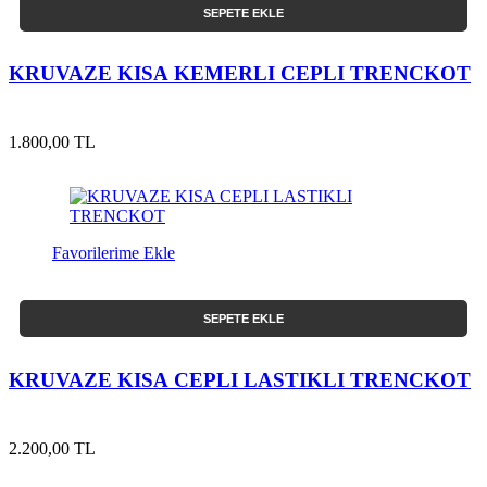
SEPETE EKLE
KRUVAZE KISA KEMERLI CEPLI TRENCKOT
1.800,00 TL
Favorilerime Ekle
SEPETE EKLE
KRUVAZE KISA CEPLI LASTIKLI TRENCKOT
2.200,00 TL