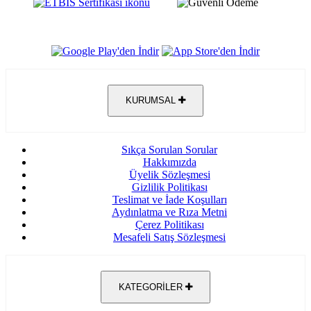
KURUMSAL
Sıkça Sorulan Sorular
Hakkımızda
Üyelik Sözleşmesi
Gizlilik Politikası
Teslimat ve İade Koşulları
Aydınlatma ve Rıza Metni
Çerez Politikası
Mesafeli Satış Sözleşmesi
KATEGORİLER