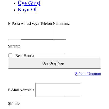
Üye Girişi
Kayıt Ol
E-Posta Adresi veya Telefon Numaranız
Şifreniz
Beni Hatırla
Üye Girişi Yap
Şifremi Unuttum
E-Mail Adresiniz
Şifreniz