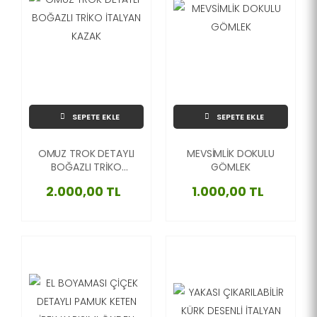
SEPETE EKLE
SEPETE EKLE
OMUZ TROK DETAYLI
MEVSİMLİK DOKULU
BOĞAZLI TRİKO
GÖMLEK
İTALYAN KAZAK
2.000,00 TL
1.000,00 TL