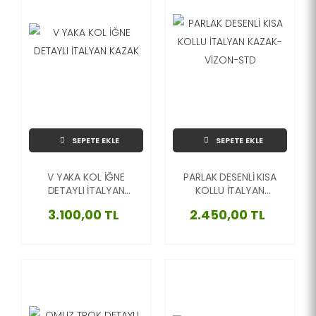
SEPETE EKLE
SEPETE EKLE
V YAKA KOL İĞNE
PARLAK DESENLİ KISA
DETAYLI İTALYAN
KOLLU İTALYAN
KAZAK
KAZAK-VİZON-STD
3.100,00 TL
2.450,00 TL