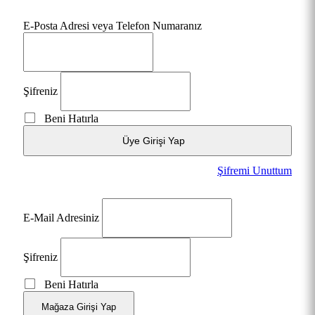
E-Posta Adresi veya Telefon Numaranız
Şifreniz
Beni Hatırla
Üye Girişi Yap
Şifremi Unuttum
E-Mail Adresiniz
Şifreniz
Beni Hatırla
Mağaza Girişi Yap