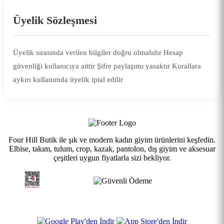
Üyelik Sözleşmesi
Üyelik sırasında verilen bilgiler doğru olmalıdır Hesap
güvenliği kullanıcıya aittir Şifre paylaşımı yasaktır Kurallara
aykırı kullanımda üyelik iptal edilir
Four Hill Butik ile şık ve modern kadın giyim ürünlerini keşfedin.
Elbise, takım, tulum, crop, kazak, pantolon, dış giyim ve aksesuar
çeşitleri uygun fiyatlarla sizi bekliyor.