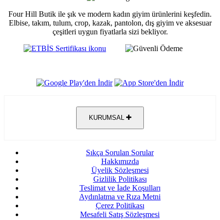
Four Hill Butik ile şık ve modern kadın giyim ürünlerini keşfedin.
Elbise, takım, tulum, crop, kazak, pantolon, dış giyim ve aksesuar
çeşitleri uygun fiyatlarla sizi bekliyor.
KURUMSAL
Sıkça Sorulan Sorular
Hakkımızda
Üyelik Sözleşmesi
Gizlilik Politikası
Teslimat ve İade Koşulları
Aydınlatma ve Rıza Metni
Çerez Politikası
Mesafeli Satış Sözleşmesi