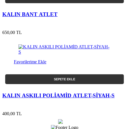
KALIN BANT ATLET
650,00 TL
Favorilerime Ekle
SEPETE EKLE
KALIN ASKILI POLİAMİD ATLET-SİYAH-S
400,00 TL