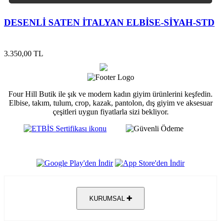
DESENLİ SATEN İTALYAN ELBİSE-SİYAH-STD
3.350,00 TL
Four Hill Butik ile şık ve modern kadın giyim ürünlerini keşfedin.
Elbise, takım, tulum, crop, kazak, pantolon, dış giyim ve aksesuar
çeşitleri uygun fiyatlarla sizi bekliyor.
KURUMSAL