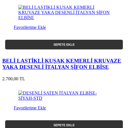
Favorilerime Ekle
SEPETE EKLE
BELİ LASTİKLİ KUŞAK KEMERLİ KRUVAZE
YAKA DESENLİ İTALYAN ŞİFON ELBİSE
2.700,00 TL
Favorilerime Ekle
SEPETE EKLE