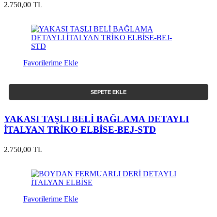
2.750,00 TL
Favorilerime Ekle
SEPETE EKLE
YAKASI TAŞLI BELİ BAĞLAMA DETAYLI
İTALYAN TRİKO ELBİSE-BEJ-STD
2.750,00 TL
Favorilerime Ekle