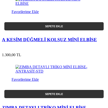
Favorilerime Ekle
SEPETE EKLE
A KESİM DÜĞMELİ KOLSUZ MİNİ ELBİSE
1.300,00 TL
Favorilerime Ekle
SEPETE EKLE
ZIMBA DETAYLI TRİKO MİNİ ELBİSE-