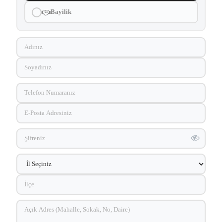
Bayilik