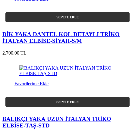
SEPETE EKLE
DİK YAKA DANTEL KOL DETAYLI TRİKO
İTALYAN ELBİSE-SİYAH-S/M
2.700,00 TL
Favorilerime Ekle
SEPETE EKLE
BALIKÇI YAKA UZUN İTALYAN TRİKO
ELBİSE-TAŞ-STD