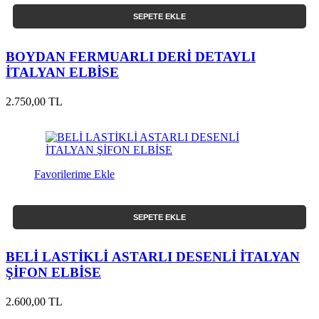
SEPETE EKLE
BOYDAN FERMUARLI DERİ DETAYLI
İTALYAN ELBİSE
2.750,00 TL
Favorilerime Ekle
SEPETE EKLE
BELİ LASTİKLİ ASTARLI DESENLİ İTALYAN
ŞİFON ELBİSE
2.600,00 TL