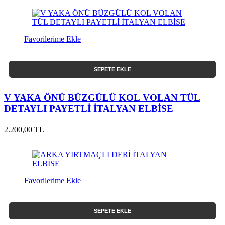
Favorilerime Ekle
SEPETE EKLE
V YAKA ÖNÜ BÜZGÜLÜ KOL VOLAN TÜL
DETAYLI PAYETLİ İTALYAN ELBİSE
2.200,00 TL
Favorilerime Ekle
SEPETE EKLE