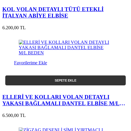
KOL VOLAN DETAYLI TÜTÜ ETEKLİ
İTALYAN ABİYE ELBİSE
6.200,00 TL
Favorilerime Ekle
SEPETE EKLE
ELLERİ VE KOLLARI VOLAN DETAYLI
YAKASI BAĞLAMALI DANTEL ELBİSE M/L
BEDEN
6.500,00 TL