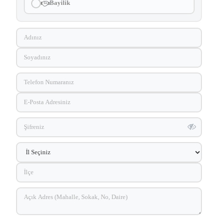
Bayilik