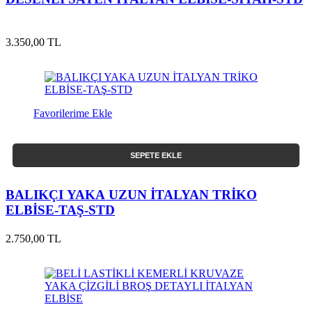
3.350,00 TL
Favorilerime Ekle
SEPETE EKLE
BALIKÇI YAKA UZUN İTALYAN TRİKO
ELBİSE-TAŞ-STD
2.750,00 TL