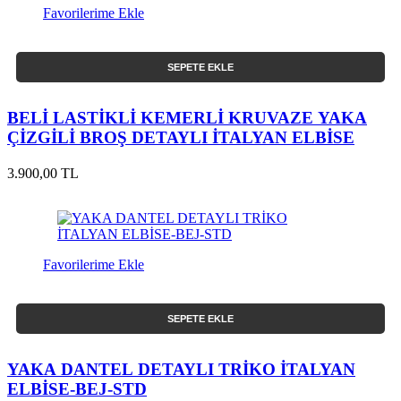
Favorilerime Ekle
SEPETE EKLE
BELİ LASTİKLİ KEMERLİ KRUVAZE YAKA
ÇİZGİLİ BROŞ DETAYLI İTALYAN ELBİSE
3.900,00 TL
Favorilerime Ekle
SEPETE EKLE
YAKA DANTEL DETAYLI TRİKO İTALYAN
ELBİSE-BEJ-STD