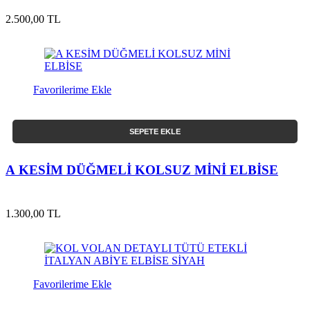
2.500,00 TL
Favorilerime Ekle
SEPETE EKLE
A KESİM DÜĞMELİ KOLSUZ MİNİ ELBİSE
1.300,00 TL
Favorilerime Ekle