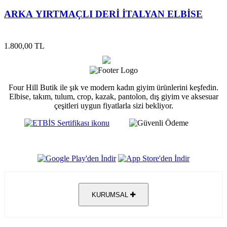
ARKA YIRTMAÇLI DERİ İTALYAN ELBİSE
1.800,00 TL
Four Hill Butik ile şık ve modern kadın giyim ürünlerini keşfedin.
Elbise, takım, tulum, crop, kazak, pantolon, dış giyim ve aksesuar
çeşitleri uygun fiyatlarla sizi bekliyor.
KURUMSAL