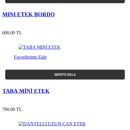
MINI ETEK BORDO
600,00 TL
Favorilerime Ekle
SEPETE EKLE
TABA MİNİ ETEK
700,00 TL