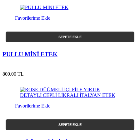
Favorilerime Ekle
SEPETE EKLE
PULLU MİNİ ETEK
800,00 TL
Favorilerime Ekle
SEPETE EKLE