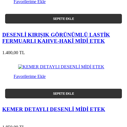
Favorilerime Ekle
SEPETE EKLE
DESENLİ KIRIŞIK GÖRÜNÜMLÜ LASTİK
FERMUARLI KAHVE-HAKİ MİDİ ETEK
1.400,00 TL
Favorilerime Ekle
SEPETE EKLE
KEMER DETAYLI DESENLİ MİDİ ETEK