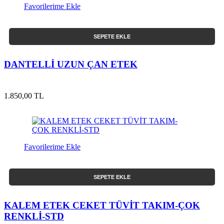
Favorilerime Ekle
SEPETE EKLE
DANTELLİ UZUN ÇAN ETEK
1.850,00 TL
Favorilerime Ekle
SEPETE EKLE
KALEM ETEK CEKET TÜVİT TAKIM-ÇOK
RENKLİ-STD