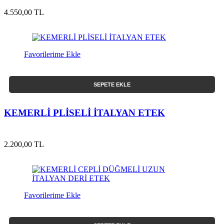
4.550,00 TL
Favorilerime Ekle
SEPETE EKLE
KEMERLİ PLİSELİ İTALYAN ETEK
2.200,00 TL
Favorilerime Ekle