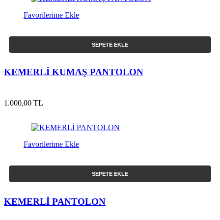
Favorilerime Ekle
SEPETE EKLE
KEMERLİ KUMAŞ PANTOLON
1.000,00 TL
Favorilerime Ekle
SEPETE EKLE
KEMERLİ PANTOLON