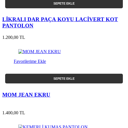
SEPETE EKLE
LİKRALI DAR PAÇA KOYU LACİVERT KOT
PANTOLON
1.200,00 TL
Favorilerime Ekle
SEPETE EKLE
MOM JEAN EKRU
1.400,00 TL