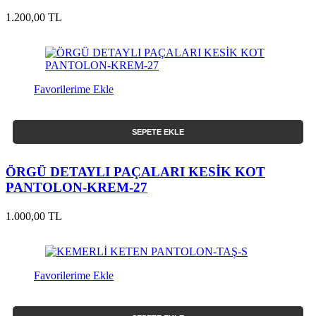
1.200,00 TL
Favorilerime Ekle
SEPETE EKLE
ÖRGÜ DETAYLI PAÇALARI KESİK KOT
PANTOLON-KREM-27
1.000,00 TL
Favorilerime Ekle