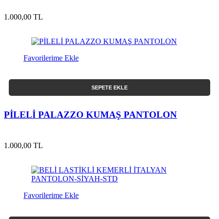
1.000,00 TL
Favorilerime Ekle
SEPETE EKLE
PİLELİ PALAZZO KUMAŞ PANTOLON
1.000,00 TL
Favorilerime Ekle