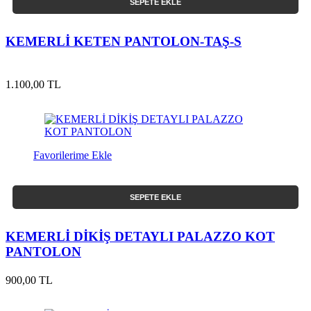
SEPETE EKLE
KEMERLİ KETEN PANTOLON-TAŞ-S
1.100,00 TL
Favorilerime Ekle
SEPETE EKLE
KEMERLİ DİKİŞ DETAYLI PALAZZO KOT
PANTOLON
900,00 TL