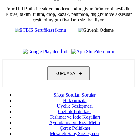
Four Hill Butik ile şık ve modern kadın giyim ürünlerini keşfedin.
Elbise, takım, tulum, crop, kazak, pantolon, dış giyim ve aksesuar
çeşitleri uygun fiyatlarla sizi bekliyor.
KURUMSAL
Sıkça Sorulan Sorular
Hakkımızda
Üyelik Sözleşmesi
Gizlilik Politikası
Teslimat ve İade Koşulları
Aydınlatma ve Rıza Metni
Çerez Politikası
Mesafeli Satış Sözleşmesi