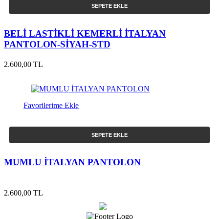
SEPETE EKLE
BELİ LASTİKLİ KEMERLİ İTALYAN
PANTOLON-SİYAH-STD
2.600,00 TL
Favorilerime Ekle
SEPETE EKLE
MUMLU İTALYAN PANTOLON
2.600,00 TL