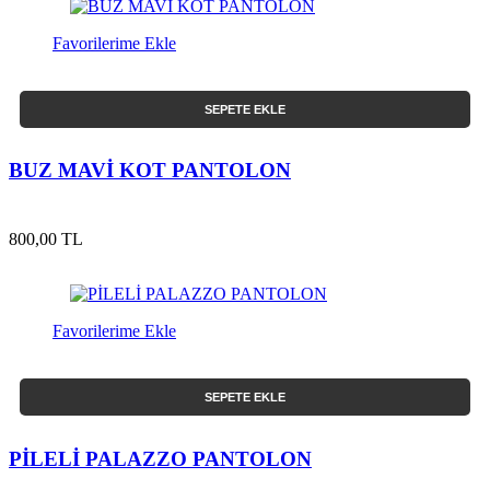
Favorilerime Ekle
SEPETE EKLE
BUZ MAVİ KOT PANTOLON
800,00 TL
Favorilerime Ekle
SEPETE EKLE
PİLELİ PALAZZO PANTOLON