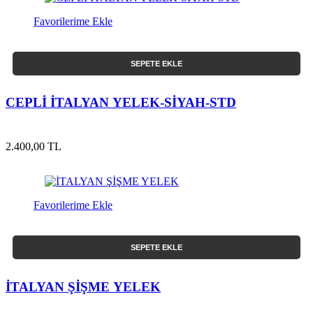
Favorilerime Ekle
SEPETE EKLE
CEPLİ İTALYAN YELEK-SİYAH-STD
2.400,00 TL
Favorilerime Ekle
SEPETE EKLE
İTALYAN ŞİŞME YELEK