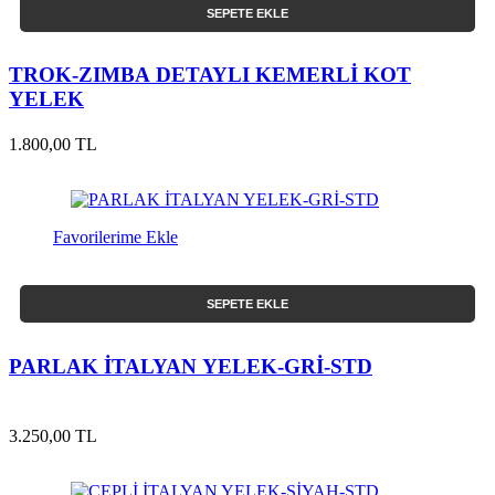
SEPETE EKLE
TROK-ZIMBA DETAYLI KEMERLİ KOT
YELEK
1.800,00 TL
Favorilerime Ekle
SEPETE EKLE
PARLAK İTALYAN YELEK-GRİ-STD
3.250,00 TL