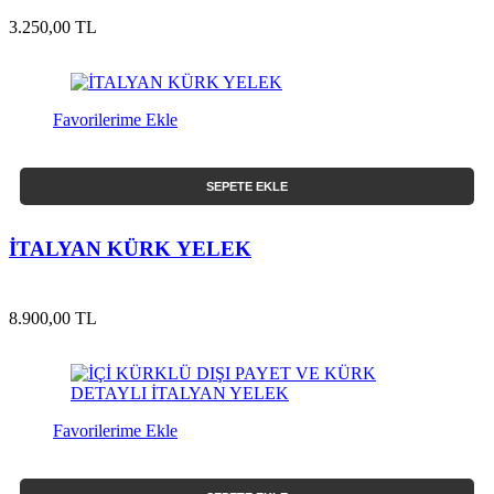
3.250,00 TL
Favorilerime Ekle
SEPETE EKLE
İTALYAN KÜRK YELEK
8.900,00 TL
Favorilerime Ekle