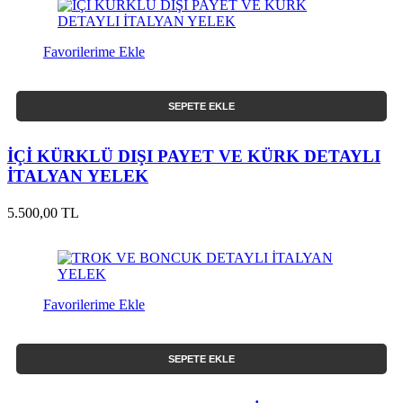
Favorilerime Ekle
SEPETE EKLE
İÇİ KÜRKLÜ DIŞI PAYET VE KÜRK DETAYLI
İTALYAN YELEK
5.500,00 TL
Favorilerime Ekle
SEPETE EKLE