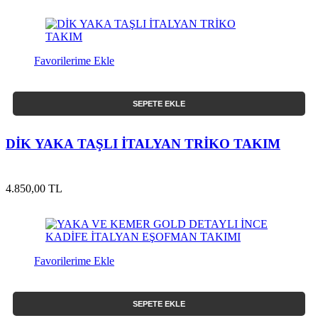
Favorilerime Ekle
SEPETE EKLE
DİK YAKA TAŞLI İTALYAN TRİKO TAKIM
4.850,00 TL
Favorilerime Ekle
SEPETE EKLE