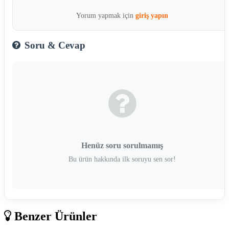
Yorum yapmak için
giriş yapın
Soru & Cevap
Henüz soru sorulmamış
Bu ürün hakkında ilk soruyu sen sor!
Benzer Ürünler