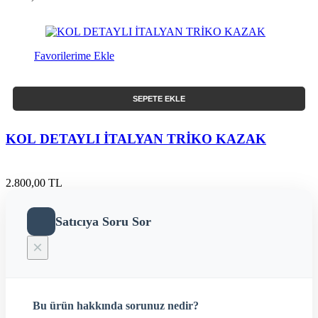
Favorilerime Ekle
SEPETE EKLE
KOL DETAYLI İTALYAN TRİKO KAZAK
2.800,00 TL
Satıcıya Soru Sor
×
Bu ürün hakkında sorunuz nedir?