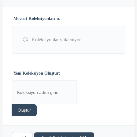
Mevcut Koleksiyonlarım:
Koleksiyonlar yükleniyor...
Yeni Koleksiyon Oluştur:
Oluştur