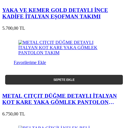
YAKA VE KEMER GOLD DETAYLI İNCE
KADİFE İTALYAN EŞOFMAN TAKIMI
5.700,00 TL
Favorilerime Ekle
SEPETE EKLE
METAL ÇITÇIT DÜĞME DETAYLI İTALYAN
KOT KARE YAKA GÖMLEK PANTOLON
TAKIM
6.750,00 TL