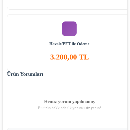
Havale/EFT ile Ödeme
3.200,00 TL
Ürün Yorumları
Henüz yorum yapılmamış
Bu ürün hakkında ilk yorumu siz yapın!