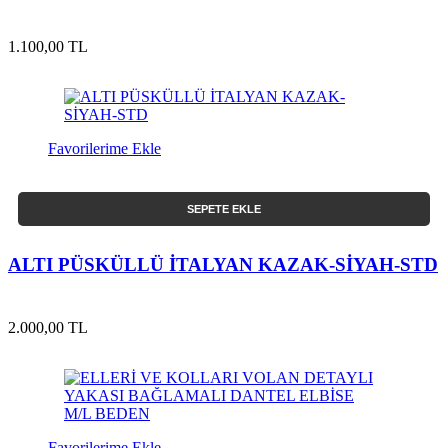
1.100,00 TL
Favorilerime Ekle
SEPETE EKLE
ALTI PÜSKÜLLÜ İTALYAN KAZAK-SİYAH-STD
2.000,00 TL
Favorilerime Ekle