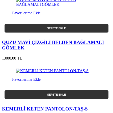
Favorilerime Ekle
SEPETE EKLE
QUZU MAVİ ÇİZGİLİ BELDEN BAĞLAMALI
GÖMLEK
1.000,00 TL
Favorilerime Ekle
SEPETE EKLE
KEMERLİ KETEN PANTOLON-TAŞ-S