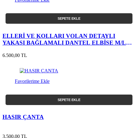
SEPETE EKLE
ELLERİ VE KOLLARI VOLAN DETAYLI
YAKASI BAĞLAMALI DANTEL ELBİSE M/L
BEDEN
6.500,00 TL
Favorilerime Ekle
SEPETE EKLE
HASIR ÇANTA
3.500,00 TL