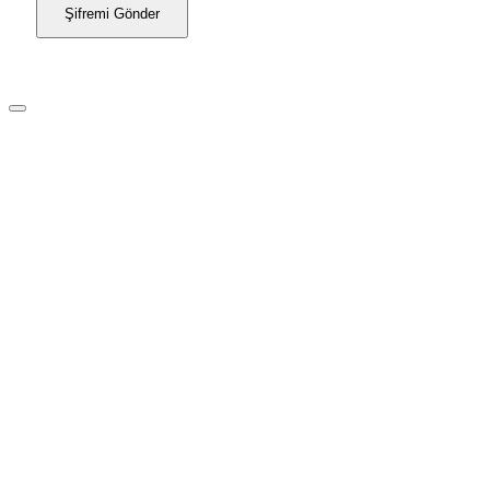
Şifremi Gönder