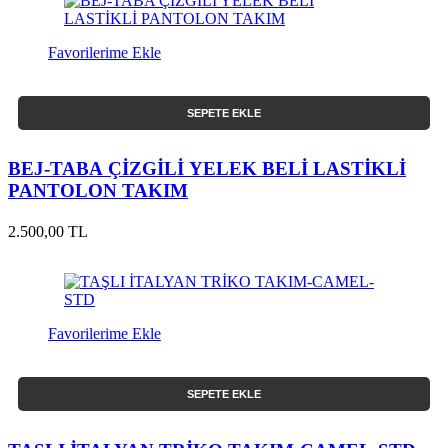
Favorilerime Ekle
SEPETE EKLE
BEJ-TABA ÇİZGİLİ YELEK BELİ LASTİKLİ
PANTOLON TAKIM
2.500,00 TL
Favorilerime Ekle
SEPETE EKLE