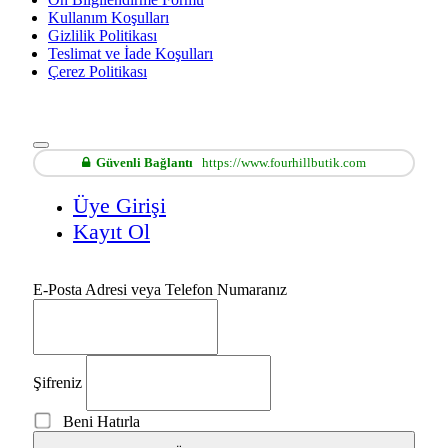
Kullanım Koşulları
Gizlilik Politikası
Teslimat ve İade Koşulları
Çerez Politikası
Güvenli Bağlantı
https://www.fourhillbutik.com
Üye Girişi
Kayıt Ol
E-Posta Adresi veya Telefon Numaranız
Şifreniz
Beni Hatırla