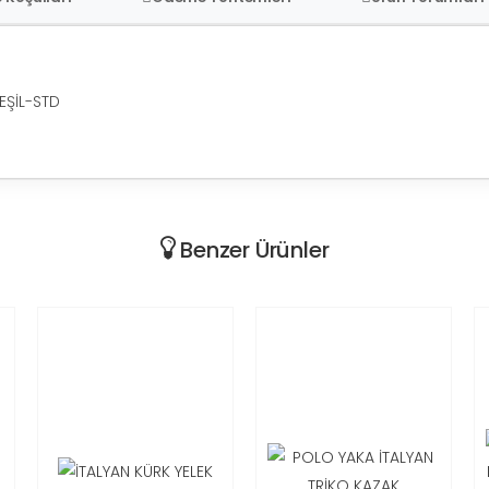
EŞİL-STD
Benzer Ürünler