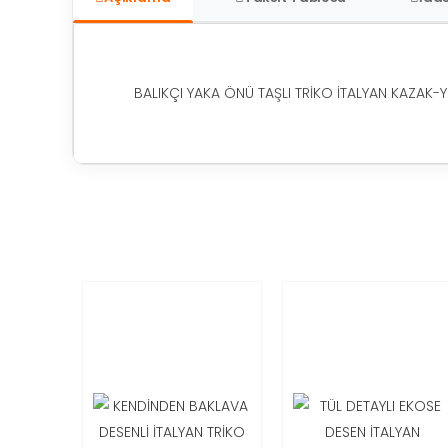
BALIKÇI YAKA ÖNÜ TAŞLI TRİKO İTALYAN KAZAK-Y