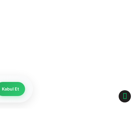
Kabul Et