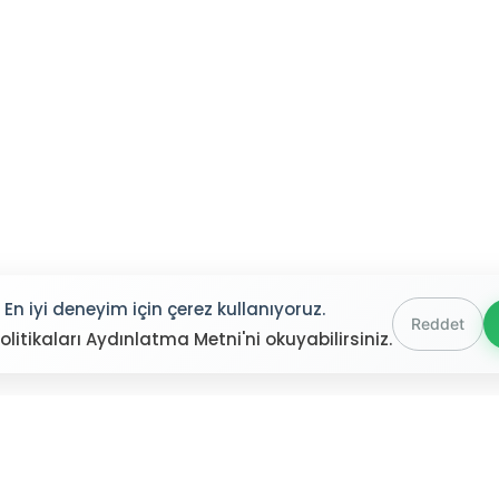
En iyi deneyim için çerez kullanıyoruz.
Reddet
olitikaları Aydınlatma Metni'ni okuyabilirsiniz.