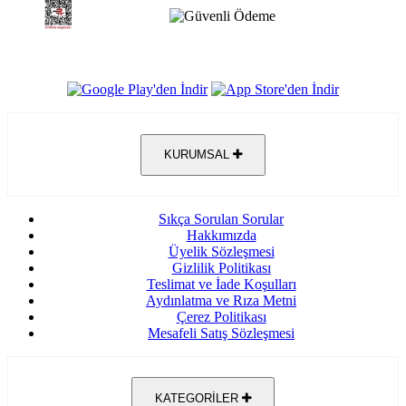
KURUMSAL
Sıkça Sorulan Sorular
Hakkımızda
Üyelik Sözleşmesi
Gizlilik Politikası
Teslimat ve İade Koşulları
Aydınlatma ve Rıza Metni
Çerez Politikası
Mesafeli Satış Sözleşmesi
KATEGORİLER