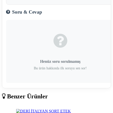
Soru & Cevap
Henüz soru sorulmamış
Bu ürün hakkında ilk soruyu sen sor!
Benzer Ürünler