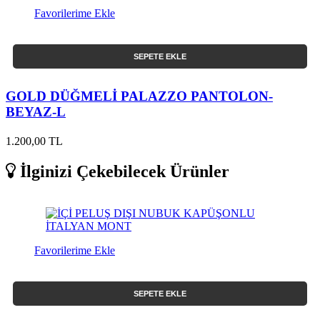
Favorilerime Ekle
SEPETE EKLE
GOLD DÜĞMELİ PALAZZO PANTOLON-
BEYAZ-L
1.200,00 TL
İlginizi Çekebilecek Ürünler
Favorilerime Ekle
SEPETE EKLE