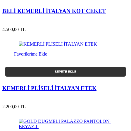
BELİ KEMERLİ İTALYAN KOT CEKET
4.500,00 TL
Favorilerime Ekle
SEPETE EKLE
KEMERLİ PLİSELİ İTALYAN ETEK
2.200,00 TL