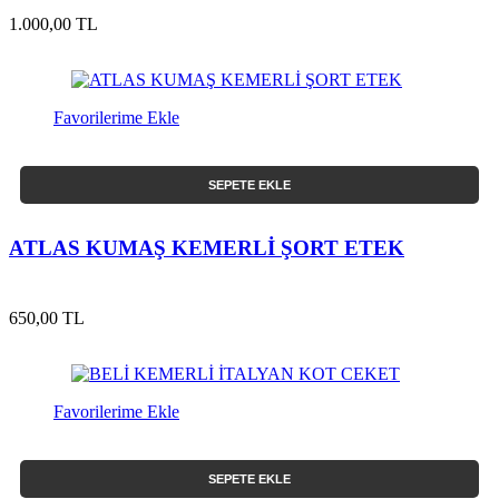
1.000,00 TL
Favorilerime Ekle
SEPETE EKLE
ATLAS KUMAŞ KEMERLİ ŞORT ETEK
650,00 TL
Favorilerime Ekle
SEPETE EKLE