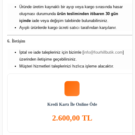
Üründe üretim kaynaklı bir ayıp veya kargo sırasında hasar
oluşması durumunda
ürün tesliminden itibaren 30 gün
içinde
iade veya değişim talebinde bulunabilirsiniz.
Ayıplı ürünlerde kargo ücreti satıcı tarafından karşılanır.
6. İletişim
İptal ve iade talepleriniz için bizimle [
info@fourhillbutik.com
]
üzerinden iletişime geçebilirsiniz.
Müşteri hizmetleri taleplerinizi hızlıca işleme alacaktır.
Kredi Kartı İle Online Öde
2.600,00 TL