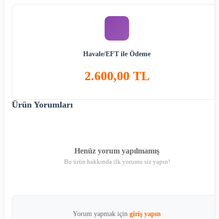
Havale/EFT ile Ödeme
2.600,00 TL
Ürün Yorumları
Henüz yorum yapılmamış
Bu ürün hakkında ilk yorumu siz yapın!
Yorum yapmak için
giriş yapın