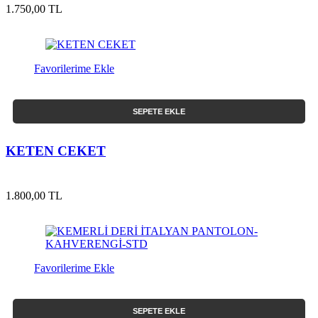
1.750,00 TL
Favorilerime Ekle
SEPETE EKLE
KETEN CEKET
1.800,00 TL
Favorilerime Ekle
SEPETE EKLE