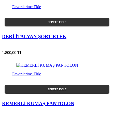
Favorilerime Ekle
SEPETE EKLE
DERİ İTALYAN ŞORT ETEK
1.800,00 TL
Favorilerime Ekle
SEPETE EKLE
KEMERLİ KUMAŞ PANTOLON