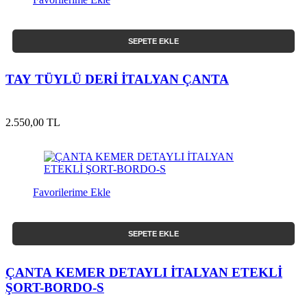
SEPETE EKLE
TAY TÜYLÜ DERİ İTALYAN ÇANTA
2.550,00 TL
Favorilerime Ekle
SEPETE EKLE
ÇANTA KEMER DETAYLI İTALYAN ETEKLİ
ŞORT-BORDO-S