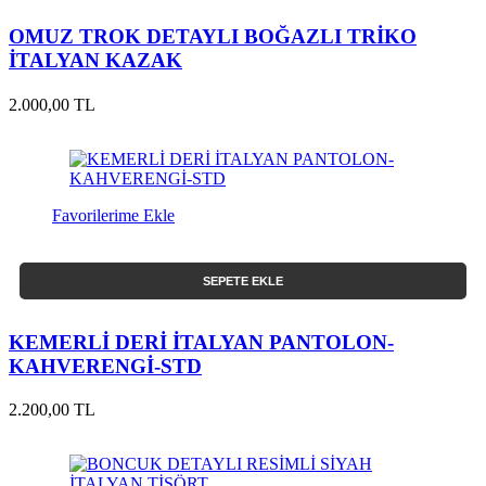
OMUZ TROK DETAYLI BOĞAZLI TRİKO
İTALYAN KAZAK
2.000,00 TL
Favorilerime Ekle
SEPETE EKLE
KEMERLİ DERİ İTALYAN PANTOLON-
KAHVERENGİ-STD
2.200,00 TL