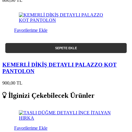
800,00 TL
Favorilerime Ekle
SEPETE EKLE
KEMERLİ DİKİŞ DETAYLI PALAZZO KOT
PANTOLON
900,00 TL
İlginizi Çekebilecek Ürünler
Favorilerime Ekle