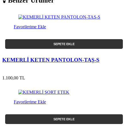
Benzer Ürünler
Favorilerime Ekle
SEPETE EKLE
KEMERLİ KETEN PANTOLON-TAŞ-S
1.100,00 TL
Favorilerime Ekle
SEPETE EKLE