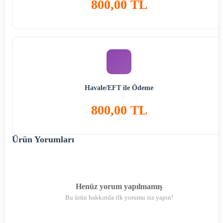
800,00 TL
Havale/EFT ile Ödeme
800,00 TL
Ürün Yorumları
Henüz yorum yapılmamış
Bu ürün hakkında ilk yorumu siz yapın!