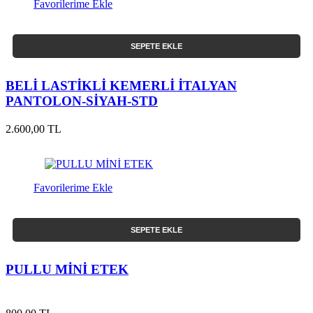
Favorilerime Ekle
SEPETE EKLE
BELİ LASTİKLİ KEMERLİ İTALYAN
PANTOLON-SİYAH-STD
2.600,00 TL
Favorilerime Ekle
SEPETE EKLE
PULLU MİNİ ETEK