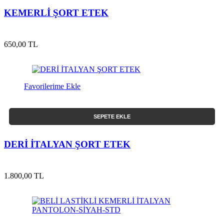
KEMERLİ ŞORT ETEK
650,00 TL
Favorilerime Ekle
SEPETE EKLE
DERİ İTALYAN ŞORT ETEK
1.800,00 TL