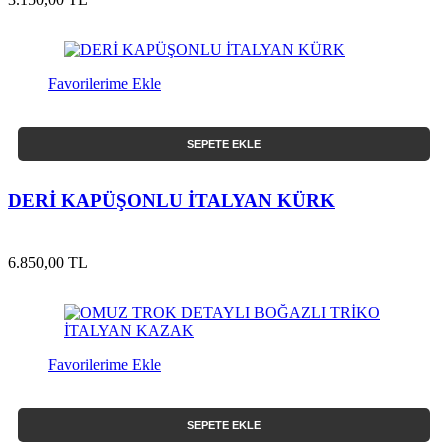
Favorilerime Ekle
SEPETE EKLE
DERİ KAPÜŞONLU İTALYAN KÜRK
6.850,00 TL
Favorilerime Ekle
SEPETE EKLE