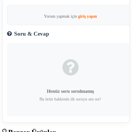
Yorum yapmak için
giriş yapın
Soru & Cevap
Henüz soru sorulmamış
Bu ürün hakkında ilk soruyu sen sor!