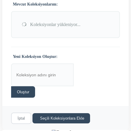
Mevcut Koleksiyonlarım:
Koleksiyonlar yükleniyor...
Yeni Koleksiyon Oluştur:
Oluştur
İptal
Seçili Koleksiyonlara Ekle