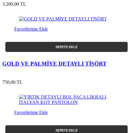
3.200,00 TL
Favorilerime Ekle
SEPETE EKLE
GOLD VE PALMİYE DETAYLI TİŞÖRT
750,00 TL
Favorilerime Ekle
SEPETE EKLE