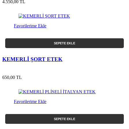
4.550,00 TL
Favorilerime Ekle
SEPETE EKLE
KEMERLİ ŞORT ETEK
650,00 TL
Favorilerime Ekle
SEPETE EKLE