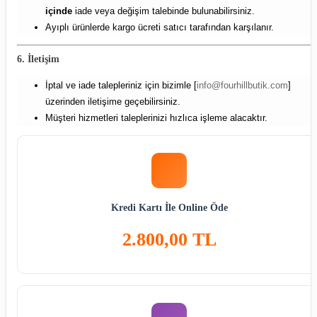
içinde
iade veya değişim talebinde bulunabilirsiniz.
Ayıplı ürünlerde kargo ücreti satıcı tarafından karşılanır.
6. İletişim
İptal ve iade talepleriniz için bizimle [
info@fourhillbutik.com
]
üzerinden iletişime geçebilirsiniz.
Müşteri hizmetleri taleplerinizi hızlıca işleme alacaktır.
Kredi Kartı İle Online Öde
2.800,00 TL