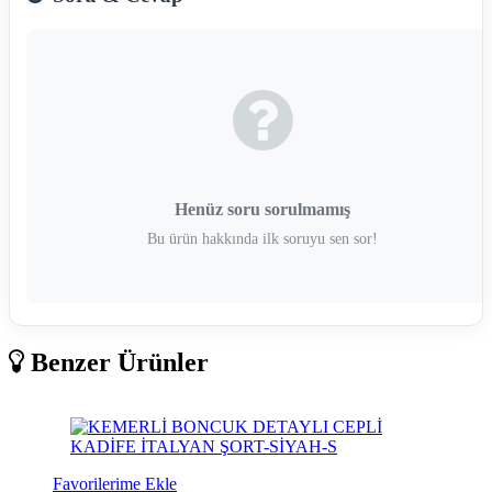
Henüz soru sorulmamış
Bu ürün hakkında ilk soruyu sen sor!
Benzer Ürünler
Favorilerime Ekle