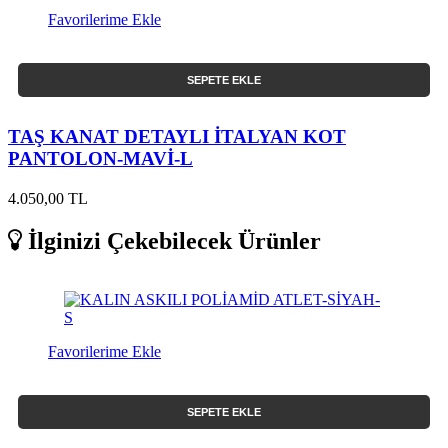
Favorilerime Ekle
SEPETE EKLE
TAŞ KANAT DETAYLI İTALYAN KOT
PANTOLON-MAVİ-L
4.050,00 TL
İlginizi Çekebilecek Ürünler
Favorilerime Ekle
SEPETE EKLE