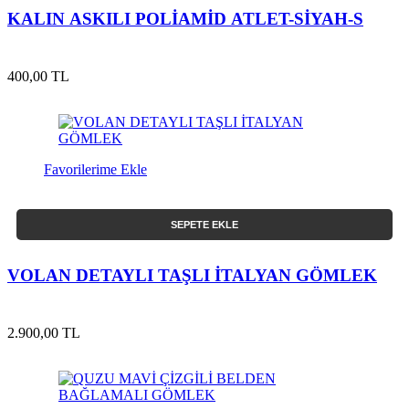
KALIN ASKILI POLİAMİD ATLET-SİYAH-S
400,00 TL
Favorilerime Ekle
SEPETE EKLE
VOLAN DETAYLI TAŞLI İTALYAN GÖMLEK
2.900,00 TL