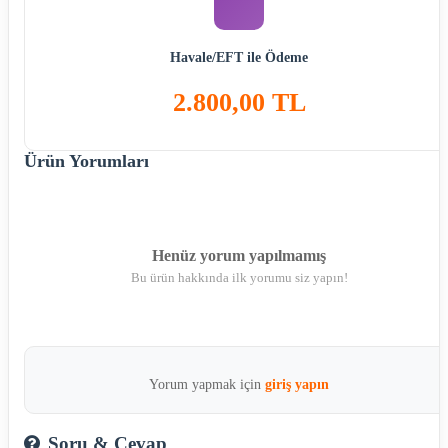
Havale/EFT ile Ödeme
2.800,00 TL
Ürün Yorumları
Henüz yorum yapılmamış
Bu ürün hakkında ilk yorumu siz yapın!
Yorum yapmak için
giriş yapın
Soru & Cevap