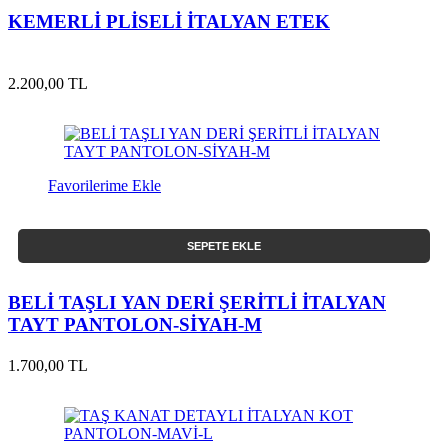
KEMERLİ PLİSELİ İTALYAN ETEK
2.200,00 TL
Favorilerime Ekle
SEPETE EKLE
BELİ TAŞLI YAN DERİ ŞERİTLİ İTALYAN
TAYT PANTOLON-SİYAH-M
1.700,00 TL