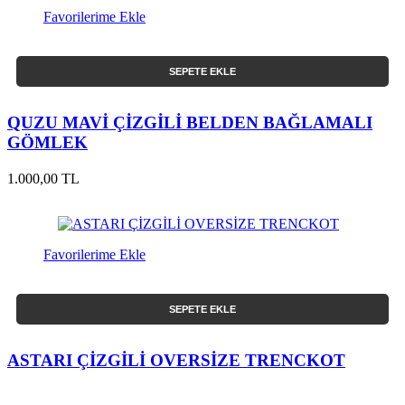
Favorilerime Ekle
SEPETE EKLE
QUZU MAVİ ÇİZGİLİ BELDEN BAĞLAMALI
GÖMLEK
1.000,00 TL
Favorilerime Ekle
SEPETE EKLE
ASTARI ÇİZGİLİ OVERSİZE TRENCKOT