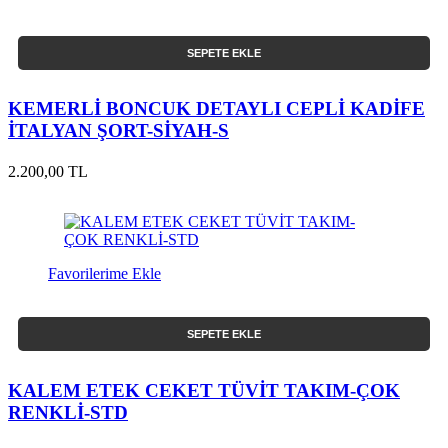
SEPETE EKLE
KEMERLİ BONCUK DETAYLI CEPLİ KADİFE
İTALYAN ŞORT-SİYAH-S
2.200,00 TL
Favorilerime Ekle
SEPETE EKLE
KALEM ETEK CEKET TÜVİT TAKIM-ÇOK
RENKLİ-STD