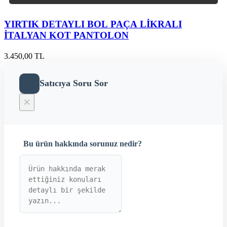
YIRTIK DETAYLI BOL PAÇA LİKRALI
İTALYAN KOT PANTOLON
3.450,00 TL
Satıcıya Soru Sor
×
Bu ürün hakkında sorunuz nedir?