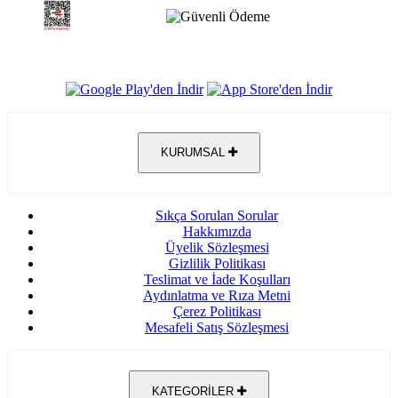
KURUMSAL
Sıkça Sorulan Sorular
Hakkımızda
Üyelik Sözleşmesi
Gizlilik Politikası
Teslimat ve İade Koşulları
Aydınlatma ve Rıza Metni
Çerez Politikası
Mesafeli Satış Sözleşmesi
KATEGORİLER