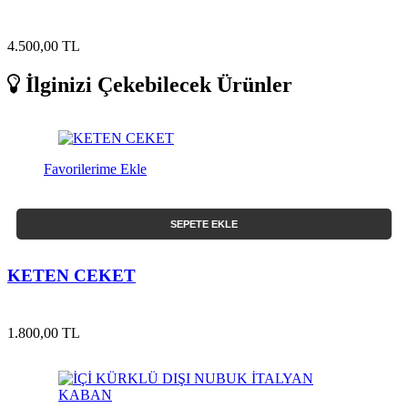
4.500,00 TL
İlginizi Çekebilecek Ürünler
Favorilerime Ekle
SEPETE EKLE
KETEN CEKET
1.800,00 TL