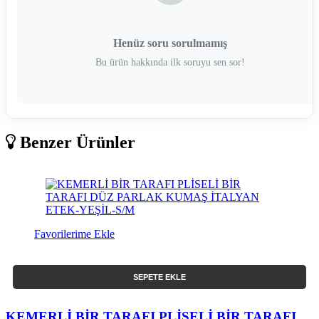
Henüz soru sorulmamış
Bu ürün hakkında ilk soruyu sen sor!
Benzer Ürünler
Favorilerime Ekle
SEPETE EKLE
KEMERLİ BİR TARAFI PLİSELİ BİR TARAFI