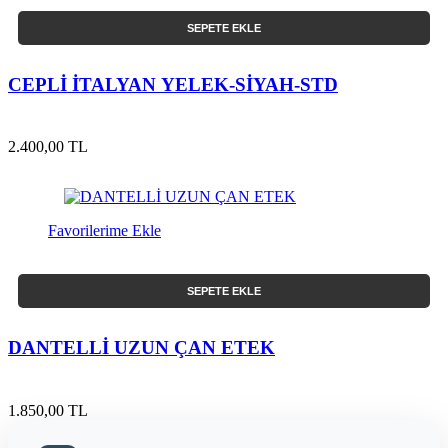
SEPETE EKLE
CEPLİ İTALYAN YELEK-SİYAH-STD
2.400,00 TL
Favorilerime Ekle
SEPETE EKLE
DANTELLİ UZUN ÇAN ETEK
1.850,00 TL