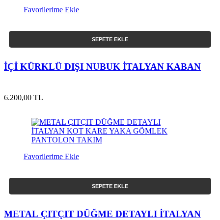
Favorilerime Ekle
SEPETE EKLE
İÇİ KÜRKLÜ DIŞI NUBUK İTALYAN KABAN
6.200,00 TL
Favorilerime Ekle
SEPETE EKLE
METAL ÇITÇIT DÜĞME DETAYLI İTALYAN