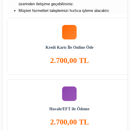
üzerinden iletişime geçebilirsiniz.
Müşteri hizmetleri taleplerinizi hızlıca işleme alacaktır.
Kredi Kartı İle Online Öde
2.700,00 TL
Havale/EFT ile Ödeme
2.700,00 TL