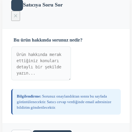
Satıcıya Soru Sor
×
Bu ürün hakkında sorunuz nedir?
Bilgilendirme:
Sorunuz onaylandıktan sonra bu sayfada
görüntülenecektir. Satıcı cevap verdiğinde email adresinize
bildirim gönderilecektir.