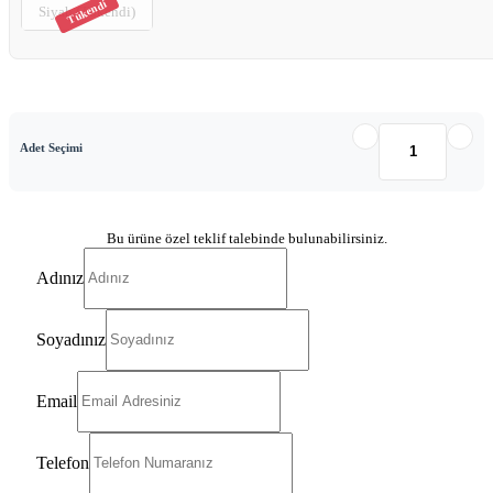
Siyah (Tükendi)
Adet Seçimi
Bu ürüne özel teklif talebinde bulunabilirsiniz.
Adınız
Soyadınız
Email
Telefon