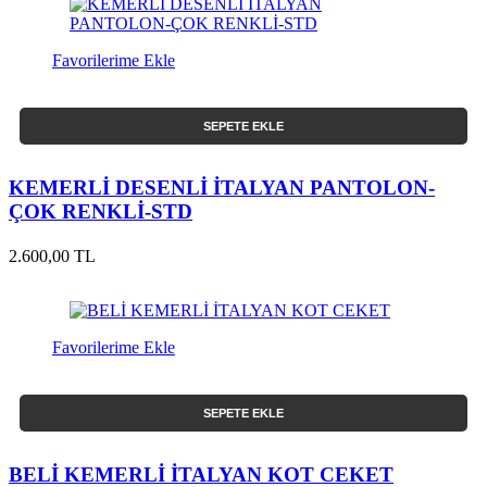
Favorilerime Ekle
SEPETE EKLE
KEMERLİ DESENLİ İTALYAN PANTOLON-
ÇOK RENKLİ-STD
2.600,00 TL
Favorilerime Ekle
SEPETE EKLE
BELİ KEMERLİ İTALYAN KOT CEKET