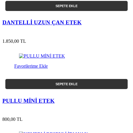
SEPETE EKLE
DANTELLİ UZUN ÇAN ETEK
1.850,00 TL
Favorilerime Ekle
SEPETE EKLE
PULLU MİNİ ETEK
800,00 TL