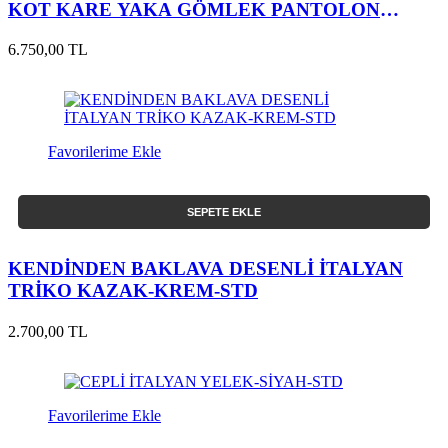
KOT KARE YAKA GÖMLEK PANTOLON
TAKIM
6.750,00 TL
Favorilerime Ekle
SEPETE EKLE
KENDİNDEN BAKLAVA DESENLİ İTALYAN
TRİKO KAZAK-KREM-STD
2.700,00 TL
Favorilerime Ekle