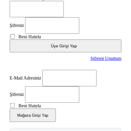
Şifreniz
Beni Hatırla
Üye Girişi Yap
Şifremi Unuttum
E-Mail Adresiniz
Şifreniz
Beni Hatırla
Mağaza Girişi Yap