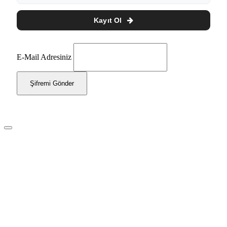
Kayıt Ol
E-Mail Adresiniz
Şifremi Gönder