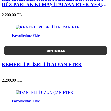
DÜZ PARLAK KUMAŞ İTALYAN ETEK-YEŞİL-
S/M
2.200,00 TL
Favorilerime Ekle
SEPETE EKLE
KEMERLİ PLİSELİ İTALYAN ETEK
2.200,00 TL
Favorilerime Ekle