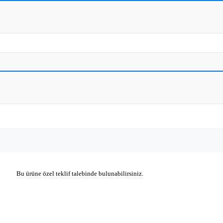
Bu ürüne özel teklif talebinde bulunabilirsiniz.