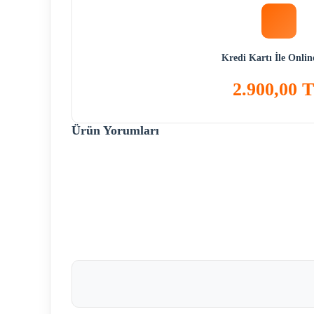
Kredi Kartı İle Onli
2.900,00 
Ürün Yorumları