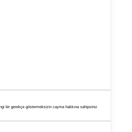
gi bir gerekçe göstermeksizin cayma hakkına sahipsiniz.