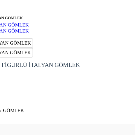
AN GÖMLEK ..
 FİGÜRLÜ İTALYAN GÖMLEK
AN GÖMLEK