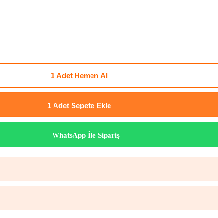
1 Adet
Hemen Al
1 Adet
Sepete Ekle
WhatsApp İle Sipariş