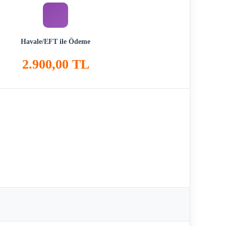
Havale/EFT ile Ödeme
2.900,00 TL