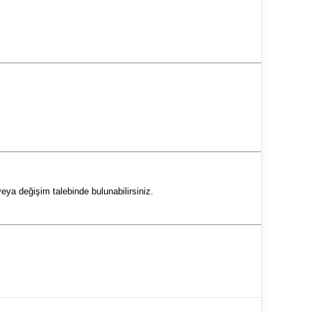
eya değişim talebinde bulunabilirsiniz.