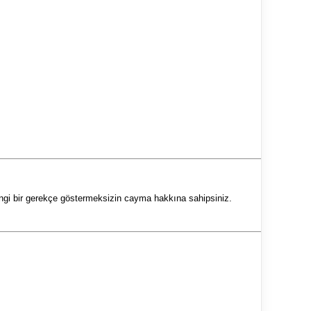
gi bir gerekçe göstermeksizin cayma hakkına sahipsiniz.