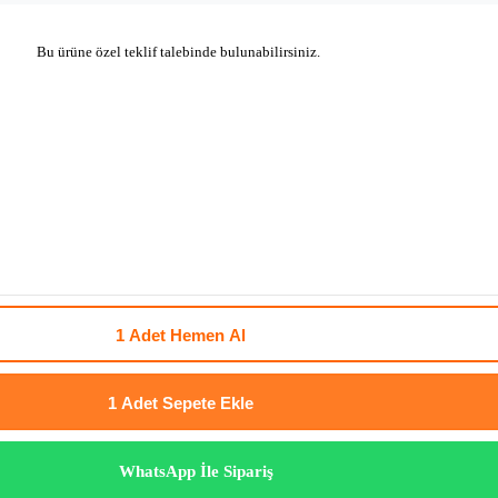
Bu ürüne özel teklif talebinde bulunabilirsiniz.
1 Adet
Hemen Al
1 Adet
Sepete Ekle
WhatsApp İle Sipariş