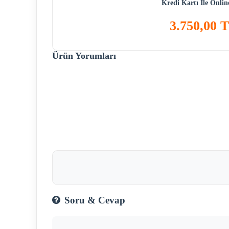
Kredi Kartı İle Onli
3.750,00 
Ürün Yorumları
Soru & Cevap