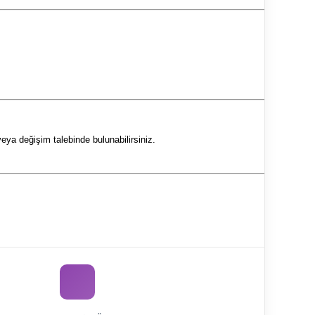
eya değişim talebinde bulunabilirsiniz.