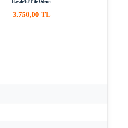
Havale/EFT ile Ödeme
3.750,00 TL