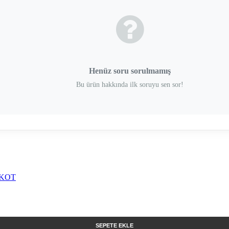
Henüz soru sorulmamış
Bu ürün hakkında ilk soruyu sen sor!
SEPETE EKLE