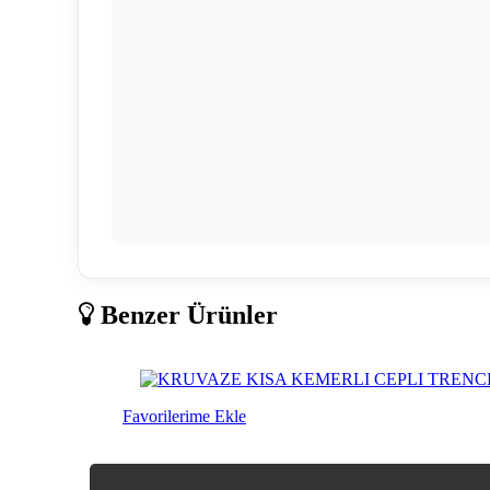
Benzer Ürünler
Favorilerime Ekle