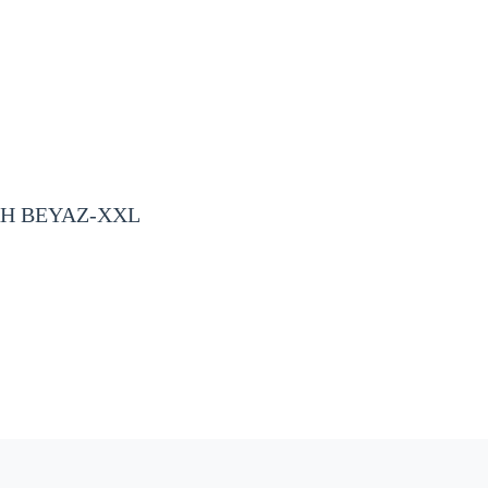
AH BEYAZ-XXL