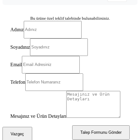
Bu ürüne özel teklif talebinde bulunabilirsiniz.
Adınız
Soyadınız
Email
Telefon
Mesajınız ve Ürün Detayları
Talep Formunu Gönder
Vazgeç