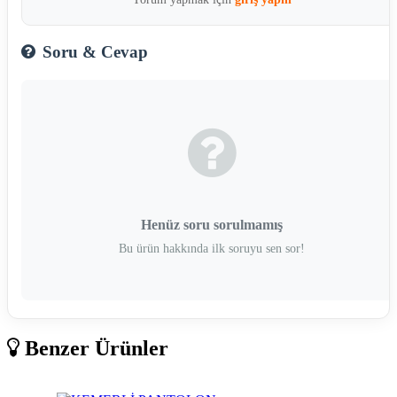
Soru & Cevap
Henüz soru sorulmamış
Bu ürün hakkında ilk soruyu sen sor!
Benzer Ürünler