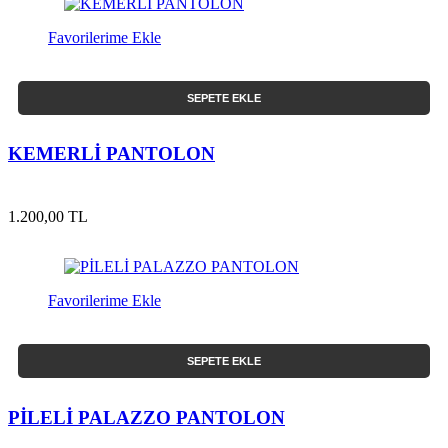
Favorilerime Ekle
SEPETE EKLE
KEMERLİ PANTOLON
1.200,00 TL
Favorilerime Ekle
SEPETE EKLE
PİLELİ PALAZZO PANTOLON