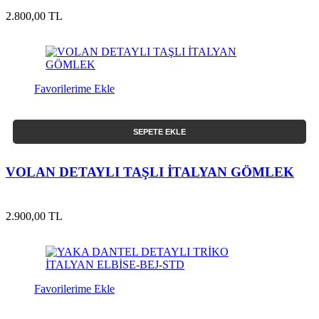
2.800,00 TL
Favorilerime Ekle
SEPETE EKLE
VOLAN DETAYLI TAŞLI İTALYAN GÖMLEK
2.900,00 TL
Favorilerime Ekle