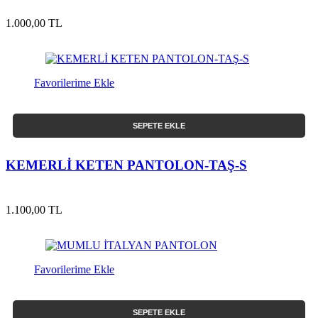
1.000,00 TL
Favorilerime Ekle
SEPETE EKLE
KEMERLİ KETEN PANTOLON-TAŞ-S
1.100,00 TL
Favorilerime Ekle
SEPETE EKLE