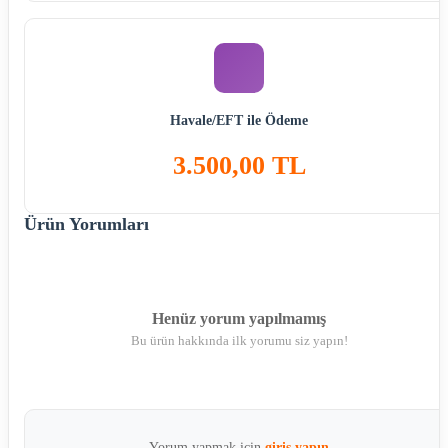
Havale/EFT ile Ödeme
3.500,00 TL
Ürün Yorumları
Henüz yorum yapılmamış
Bu ürün hakkında ilk yorumu siz yapın!
Yorum yapmak için
giriş yapın