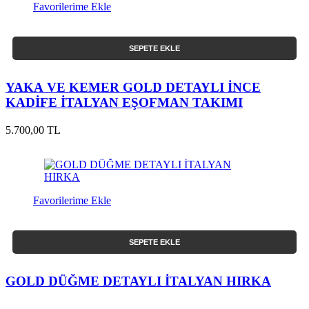
Favorilerime Ekle
SEPETE EKLE
YAKA VE KEMER GOLD DETAYLI İNCE
KADİFE İTALYAN EŞOFMAN TAKIMI
5.700,00 TL
Favorilerime Ekle
SEPETE EKLE
GOLD DÜĞME DETAYLI İTALYAN HIRKA