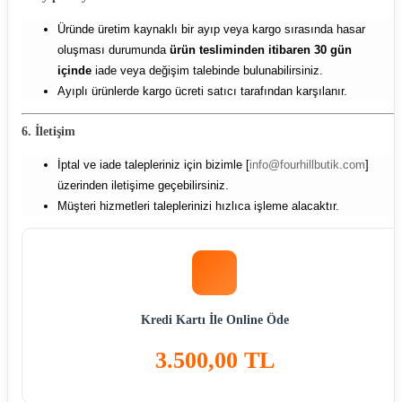
Üründe üretim kaynaklı bir ayıp veya kargo sırasında hasar
oluşması durumunda
ürün tesliminden itibaren 30 gün
içinde
iade veya değişim talebinde bulunabilirsiniz.
Ayıplı ürünlerde kargo ücreti satıcı tarafından karşılanır.
6. İletişim
İptal ve iade talepleriniz için bizimle [
info@fourhillbutik.com
]
üzerinden iletişime geçebilirsiniz.
Müşteri hizmetleri taleplerinizi hızlıca işleme alacaktır.
Kredi Kartı İle Online Öde
3.500,00 TL