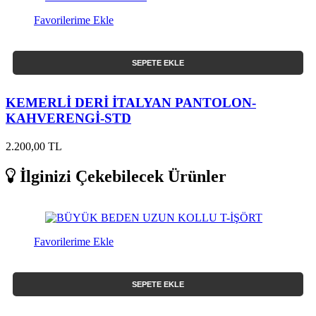
Favorilerime Ekle
SEPETE EKLE
KEMERLİ DERİ İTALYAN PANTOLON-
KAHVERENGİ-STD
2.200,00 TL
İlginizi Çekebilecek Ürünler
Favorilerime Ekle
SEPETE EKLE