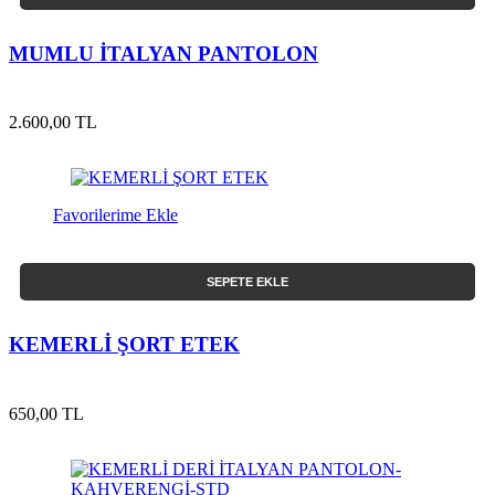
MUMLU İTALYAN PANTOLON
2.600,00 TL
Favorilerime Ekle
SEPETE EKLE
KEMERLİ ŞORT ETEK
650,00 TL