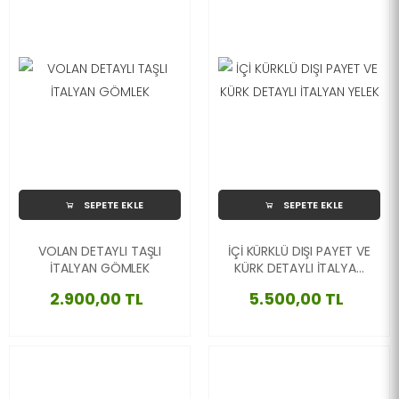
SEPETE EKLE
SEPETE EKLE
VOLAN DETAYLI TAŞLI
İÇİ KÜRKLÜ DIŞI PAYET VE
İTALYAN GÖMLEK
KÜRK DETAYLI İTALYAN
YELEK
2.900,00 TL
5.500,00 TL