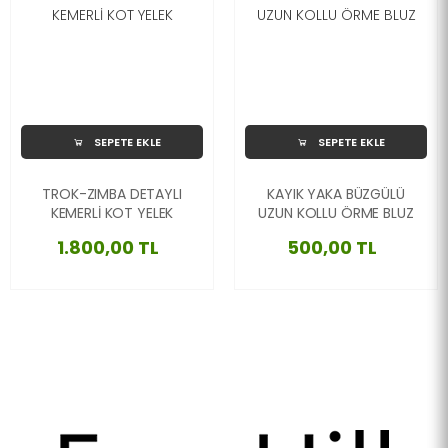
SEPETE EKLE
SEPETE EKLE
TROK-ZIMBA DETAYLI
KAYIK YAKA BÜZGÜLÜ
KEMERLİ KOT YELEK
UZUN KOLLU ÖRME BLUZ
1.800,00 TL
500,00 TL