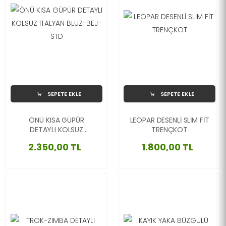
SEPETE EKLE
SEPETE EKLE
ÖNÜ KISA GÜPÜR
LEOPAR DESENLİ SLİM FİT
DETAYLI KOLSUZ
TRENÇKOT
İTALYAN BLUZ-BEJ-STD
2.350,00 TL
1.800,00 TL