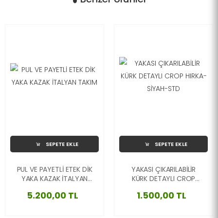
SEPETE EKLE
SEPETE EKLE
PUL VE PAYETLİ ETEK DİK
YAKASI ÇIKARILABİLİR
YAKA KAZAK İTALYAN
KÜRK DETAYLI CROP
TAKIM
HIRKA-SİYAH-STD
5.200,00 TL
1.500,00 TL