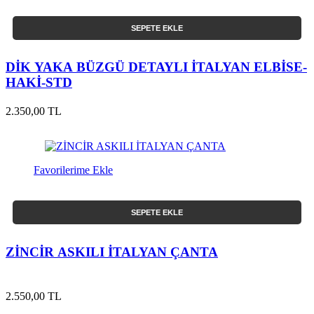
SEPETE EKLE
DİK YAKA BÜZGÜ DETAYLI İTALYAN ELBİSE-
HAKİ-STD
2.350,00 TL
Favorilerime Ekle
SEPETE EKLE
ZİNCİR ASKILI İTALYAN ÇANTA
2.550,00 TL