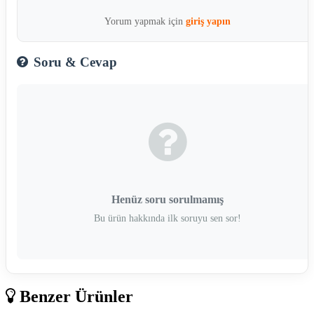
Yorum yapmak için
giriş yapın
Soru & Cevap
Henüz soru sorulmamış
Bu ürün hakkında ilk soruyu sen sor!
Benzer Ürünler