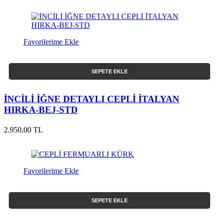
Favorilerime Ekle
SEPETE EKLE
İNCİLİ İĞNE DETAYLI CEPLİ İTALYAN
HIRKA-BEJ-STD
2.950,00 TL
Favorilerime Ekle
SEPETE EKLE