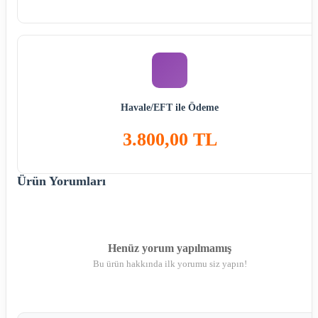
Havale/EFT ile Ödeme
3.800,00 TL
Ürün Yorumları
Henüz yorum yapılmamış
Bu ürün hakkında ilk yorumu siz yapın!