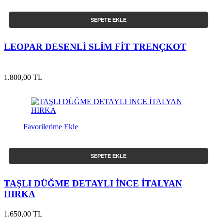
SEPETE EKLE
LEOPAR DESENLİ SLİM FİT TRENÇKOT
1.800,00 TL
Favorilerime Ekle
SEPETE EKLE
TAŞLI DÜĞME DETAYLI İNCE İTALYAN
HIRKA
1.650,00 TL