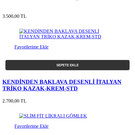
3.500,00 TL
Favorilerime Ekle
SEPETE EKLE
KENDİNDEN BAKLAVA DESENLİ İTALYAN
TRİKO KAZAK-KREM-STD
2.700,00 TL
Favorilerime Ekle