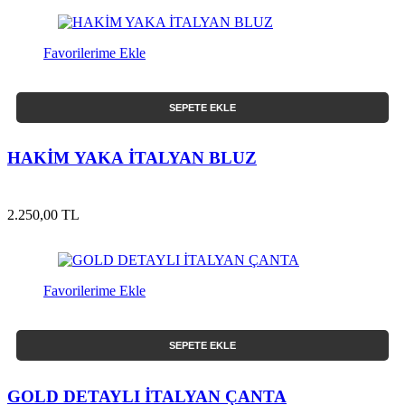
Favorilerime Ekle
SEPETE EKLE
HAKİM YAKA İTALYAN BLUZ
2.250,00 TL
Favorilerime Ekle
SEPETE EKLE
GOLD DETAYLI İTALYAN ÇANTA