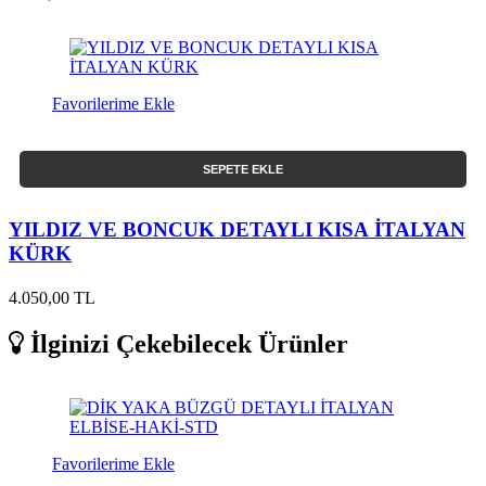
Favorilerime Ekle
SEPETE EKLE
YILDIZ VE BONCUK DETAYLI KISA İTALYAN
KÜRK
4.050,00 TL
İlginizi Çekebilecek Ürünler
Favorilerime Ekle