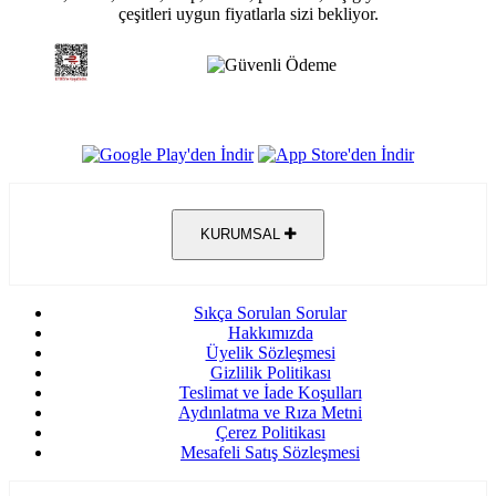
çeşitleri uygun fiyatlarla sizi bekliyor.
KURUMSAL
Sıkça Sorulan Sorular
Hakkımızda
Üyelik Sözleşmesi
Gizlilik Politikası
Teslimat ve İade Koşulları
Aydınlatma ve Rıza Metni
Çerez Politikası
Mesafeli Satış Sözleşmesi