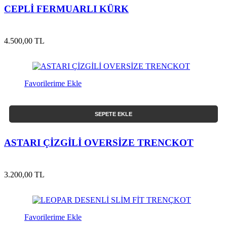
CEPLİ FERMUARLI KÜRK
4.500,00 TL
Favorilerime Ekle
SEPETE EKLE
ASTARI ÇİZGİLİ OVERSİZE TRENCKOT
3.200,00 TL
Favorilerime Ekle