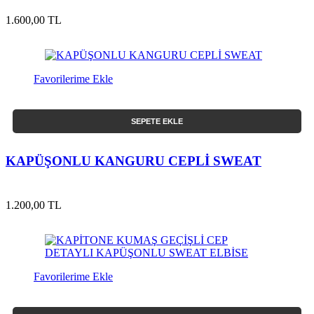
1.600,00 TL
Favorilerime Ekle
SEPETE EKLE
KAPÜŞONLU KANGURU CEPLİ SWEAT
1.200,00 TL
Favorilerime Ekle