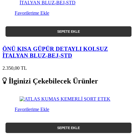
Favorilerime Ekle
SEPETE EKLE
ÖNÜ KISA GÜPÜR DETAYLI KOLSUZ
İTALYAN BLUZ-BEJ-STD
2.350,00 TL
İlginizi Çekebilecek Ürünler
Favorilerime Ekle
SEPETE EKLE