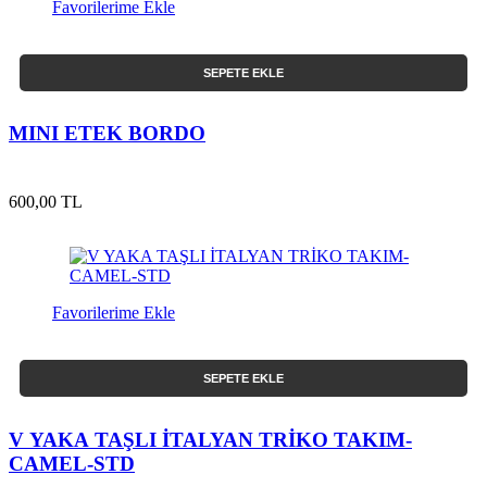
Favorilerime Ekle
SEPETE EKLE
MINI ETEK BORDO
600,00 TL
Favorilerime Ekle
SEPETE EKLE
V YAKA TAŞLI İTALYAN TRİKO TAKIM-
CAMEL-STD