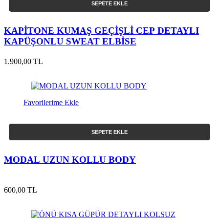
SEPETE EKLE
KAPİTONE KUMAŞ GEÇİŞLİ CEP DETAYLI
KAPÜŞONLU SWEAT ELBİSE
1.900,00 TL
Favorilerime Ekle
SEPETE EKLE
MODAL UZUN KOLLU BODY
600,00 TL