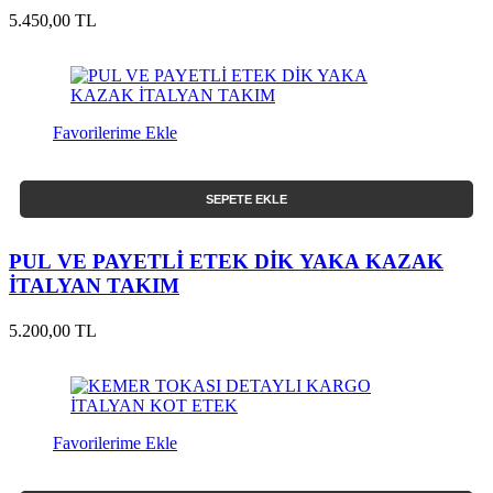
5.450,00 TL
Favorilerime Ekle
SEPETE EKLE
PUL VE PAYETLİ ETEK DİK YAKA KAZAK
İTALYAN TAKIM
5.200,00 TL
Favorilerime Ekle