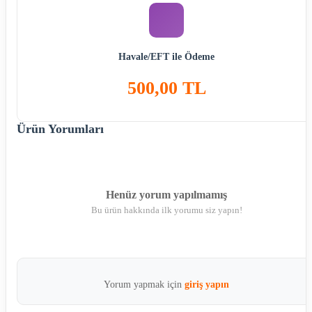
Havale/EFT ile Ödeme
500,00 TL
Ürün Yorumları
Henüz yorum yapılmamış
Bu ürün hakkında ilk yorumu siz yapın!
Yorum yapmak için
giriş yapın