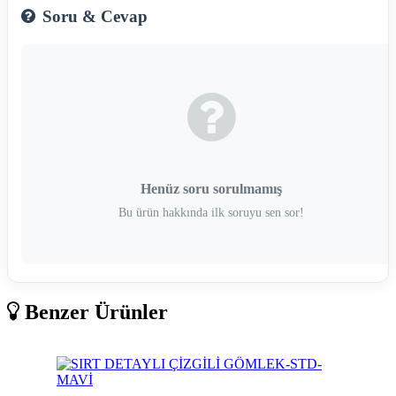
Soru & Cevap
Henüz soru sorulmamış
Bu ürün hakkında ilk soruyu sen sor!
Benzer Ürünler