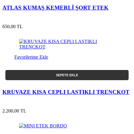
ATLAS KUMAŞ KEMERLİ ŞORT ETEK
650,00 TL
Favorilerime Ekle
SEPETE EKLE
KRUVAZE KISA CEPLI LASTIKLI TRENCKOT
2.200,00 TL