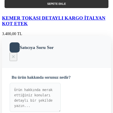
SEPETE EKLE
KEMER TOKASI DETAYLI KARGO İTALYAN
KOT ETEK
3.400,00 TL
Satıcıya Soru Sor
×
Bu ürün hakkında sorunuz nedir?