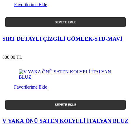
Favorilerime Ekle
SEPETE EKLE
SIRT DETAYLI ÇİZGİLİ GÖMLEK-STD-MAVİ
800,00 TL
Favorilerime Ekle
SEPETE EKLE
V YAKA ÖNÜ SATEN KOLYELİ İTALYAN BLUZ