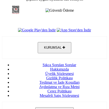
KURUMSAL
Sıkça Sorulan Sorular
Hakkımızda
Üyelik Sözleşmesi
Gizlilik Politikası
Teslimat ve İade Koşulları
Aydınlatma ve Rıza Metni
Çerez Politikası
Mesafeli Satış Sözleşmesi