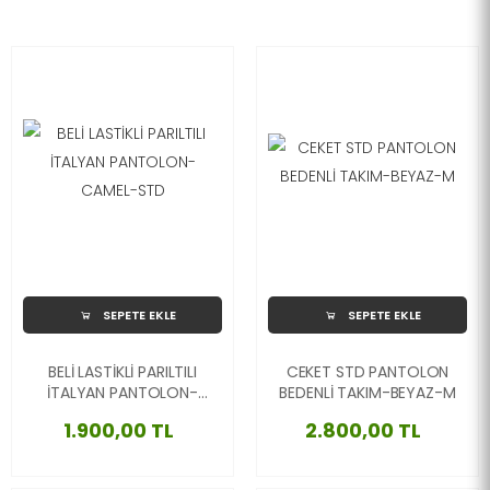
SEPETE EKLE
SEPETE EKLE
BELİ LASTİKLİ PARILTILI
CEKET STD PANTOLON
İTALYAN PANTOLON-
BEDENLİ TAKIM-BEYAZ-M
CAMEL-STD
1.900,00 TL
2.800,00 TL