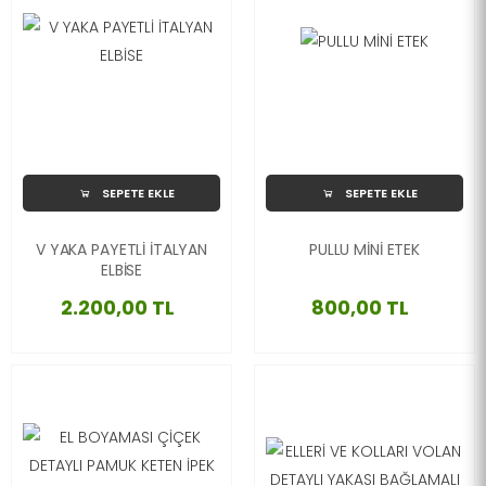
SEPETE EKLE
SEPETE EKLE
V YAKA PAYETLİ İTALYAN
PULLU MİNİ ETEK
ELBİSE
2.200,00 TL
800,00 TL