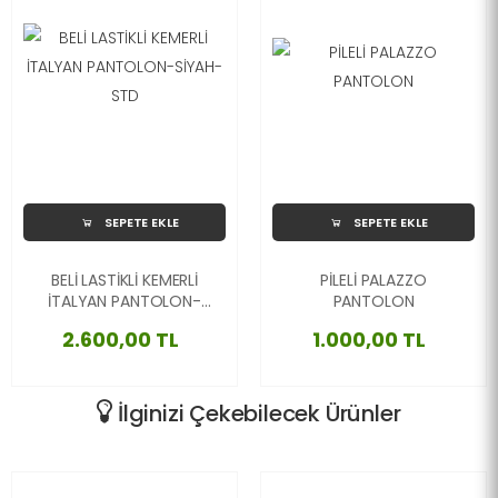
SEPETE EKLE
SEPETE EKLE
BELİ LASTİKLİ KEMERLİ
PİLELİ PALAZZO
İTALYAN PANTOLON-
PANTOLON
SİYAH-STD
2.600,00 TL
1.000,00 TL
İlginizi Çekebilecek Ürünler