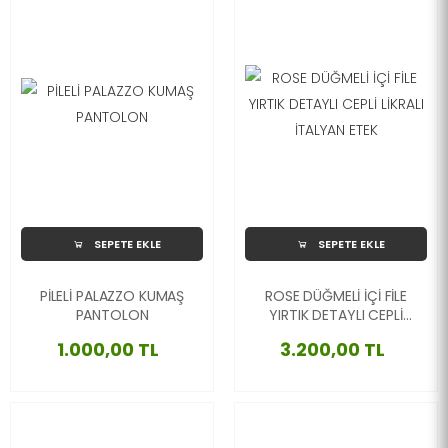
SEPETE EKLE
SEPETE EKLE
PİLELİ PALAZZO KUMAŞ
ROSE DÜĞMELİ İÇİ FİLE
PANTOLON
YIRTIK DETAYLI CEPLİ
LİKRALI İTALYAN ETEK
1.000,00 TL
3.200,00 TL