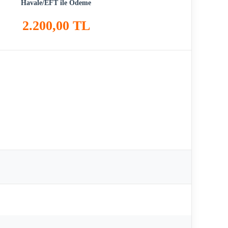
Havale/EFT ile Ödeme
2.200,00 TL