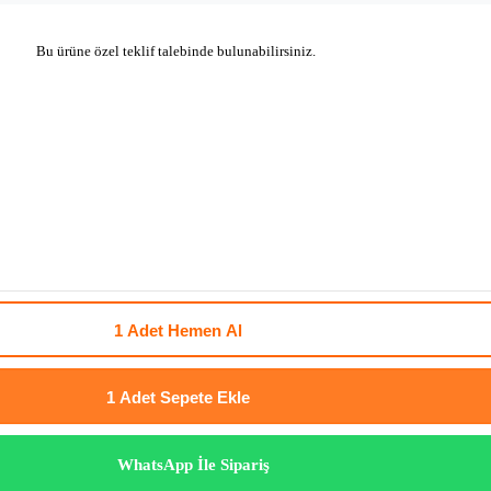
Bu ürüne özel teklif talebinde bulunabilirsiniz.
1 Adet
Hemen Al
1 Adet
Sepete Ekle
WhatsApp İle Sipariş