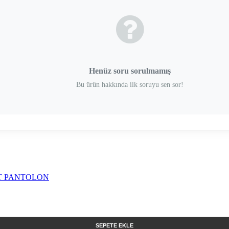
Henüz soru sorulmamış
Bu ürün hakkında ilk soruyu sen sor!
SEPETE EKLE