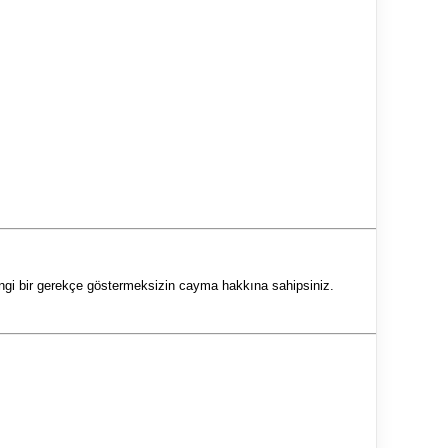
gi bir gerekçe göstermeksizin cayma hakkına sahipsiniz.