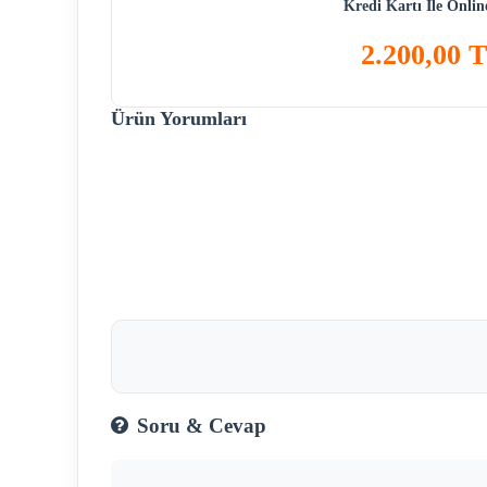
Kredi Kartı İle Onli
2.200,00 
Ürün Yorumları
Soru & Cevap