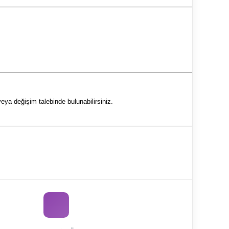
eya değişim talebinde bulunabilirsiniz.