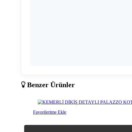
Benzer Ürünler
Favorilerime Ekle