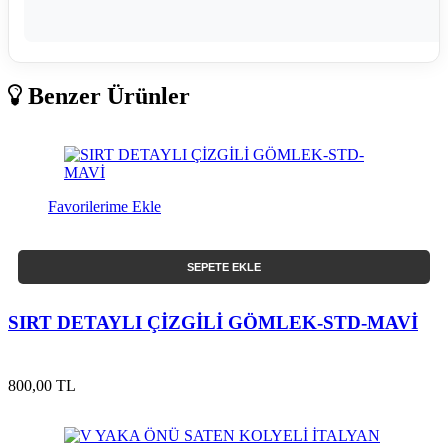
Benzer Ürünler
Favorilerime Ekle
SEPETE EKLE
SIRT DETAYLI ÇİZGİLİ GÖMLEK-STD-MAVİ
800,00 TL