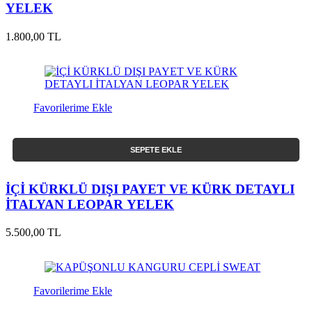
YELEK
1.800,00 TL
Favorilerime Ekle
SEPETE EKLE
İÇİ KÜRKLÜ DIŞI PAYET VE KÜRK DETAYLI
İTALYAN LEOPAR YELEK
5.500,00 TL
Favorilerime Ekle