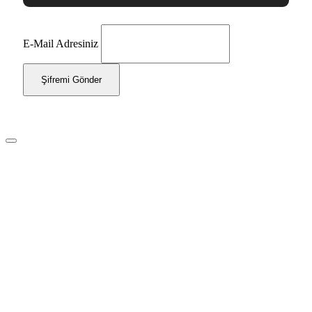
E-Mail Adresiniz
Şifremi Gönder