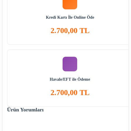
Kredi Kartı İle Online Öde
2.700,00 TL
Havale/EFT ile Ödeme
2.700,00 TL
Ürün Yorumları