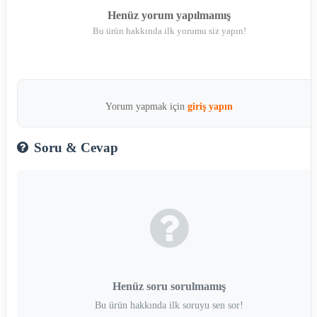
Henüz yorum yapılmamış
Bu ürün hakkında ilk yorumu siz yapın!
Yorum yapmak için
giriş yapın
Soru & Cevap
Henüz soru sorulmamış
Bu ürün hakkında ilk soruyu sen sor!