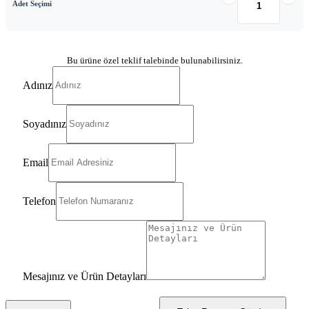
Adet Seçimi
Bu ürüne özel teklif talebinde bulunabilirsiniz.
Adınız
Soyadınız
Email
Telefon
Mesajınız ve Ürün Detayları