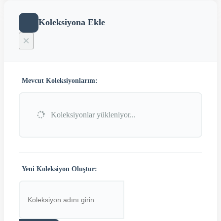
Koleksiyona Ekle
×
Mevcut Koleksiyonlarım:
Koleksiyonlar yükleniyor...
Yeni Koleksiyon Oluştur: