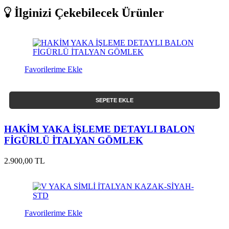
İlginizi Çekebilecek Ürünler
Favorilerime Ekle
SEPETE EKLE
HAKİM YAKA İŞLEME DETAYLI BALON
FİGÜRLÜ İTALYAN GÖMLEK
2.900,00 TL
Favorilerime Ekle