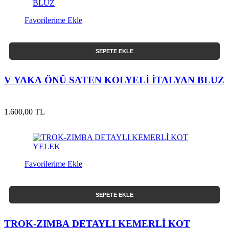
Favorilerime Ekle
SEPETE EKLE
V YAKA ÖNÜ SATEN KOLYELİ İTALYAN BLUZ
1.600,00 TL
Favorilerime Ekle
SEPETE EKLE
TROK-ZIMBA DETAYLI KEMERLİ KOT