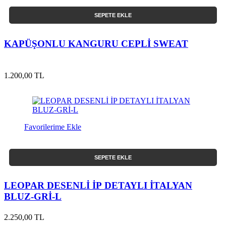
SEPETE EKLE
KAPÜŞONLU KANGURU CEPLİ SWEAT
1.200,00 TL
Favorilerime Ekle
SEPETE EKLE
LEOPAR DESENLİ İP DETAYLI İTALYAN
BLUZ-GRİ-L
2.250,00 TL