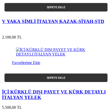
SEPETE EKLE
V YAKA SİMLİ İTALYAN KAZAK-SİYAH-STD
2.100,00 TL
Favorilerime Ekle
SEPETE EKLE
İÇİ KÜRKLÜ DIŞI PAYET VE KÜRK DETAYLI
İTALYAN YELEK
5.500,00 TL