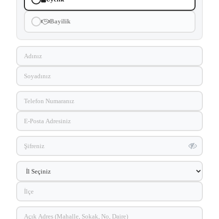
Bayilik