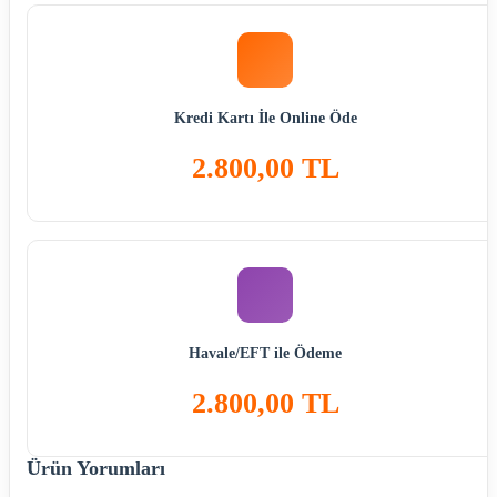
Kredi Kartı İle Online Öde
2.800,00 TL
Havale/EFT ile Ödeme
2.800,00 TL
Ürün Yorumları