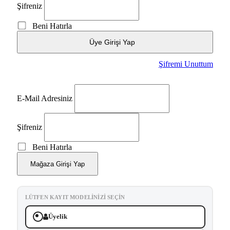
Şifreniz
Beni Hatırla
Üye Girişi Yap
Şifremi Unuttum
E-Mail Adresiniz
Şifreniz
Beni Hatırla
Mağaza Girişi Yap
LÜTFEN KAYIT MODELINIZI SEÇIN
Üyelik