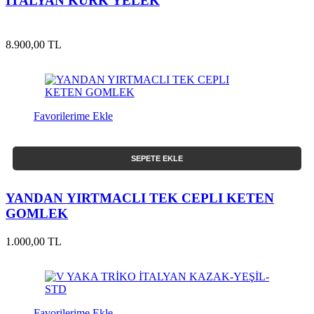
İTALYAN KÜRK YELEK
8.900,00 TL
Favorilerime Ekle
SEPETE EKLE
YANDAN YIRTMACLI TEK CEPLI KETEN
GOMLEK
1.000,00 TL
Favorilerime Ekle