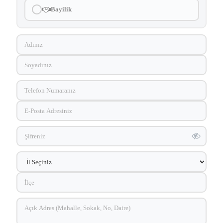
Bayilik