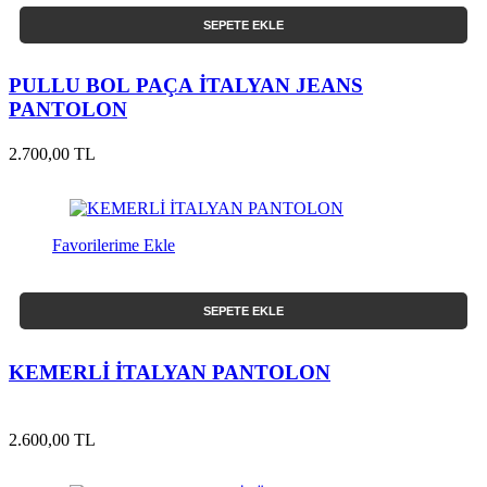
SEPETE EKLE
PULLU BOL PAÇA İTALYAN JEANS
PANTOLON
2.700,00 TL
Favorilerime Ekle
SEPETE EKLE
KEMERLİ İTALYAN PANTOLON
2.600,00 TL