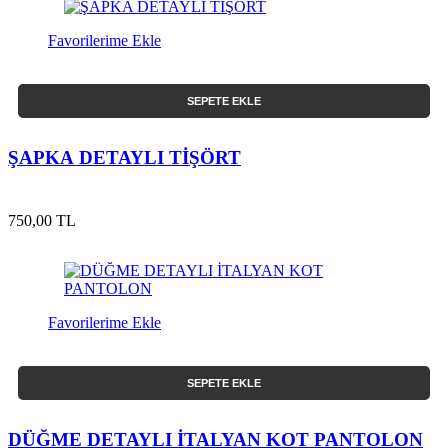
Favorilerime Ekle
SEPETE EKLE
ŞAPKA DETAYLI TİŞÖRT
750,00 TL
Favorilerime Ekle
SEPETE EKLE
DÜĞME DETAYLI İTALYAN KOT PANTOLON