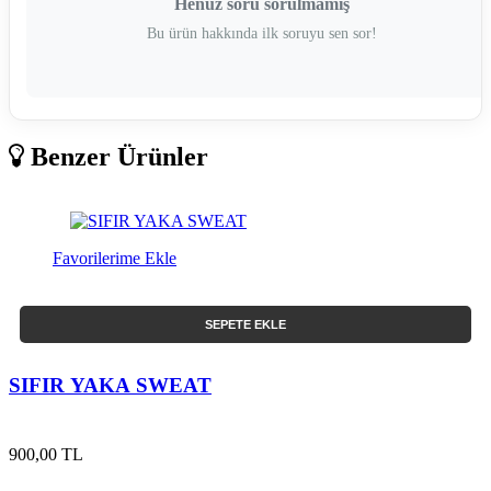
Henüz soru sorulmamış
Bu ürün hakkında ilk soruyu sen sor!
Benzer Ürünler
Favorilerime Ekle
SEPETE EKLE
SIFIR YAKA SWEAT
900,00 TL