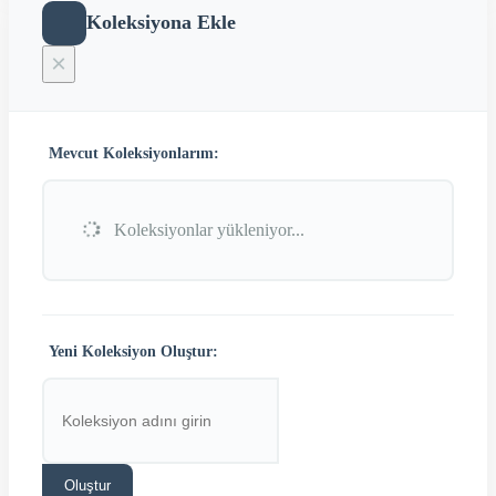
Koleksiyona Ekle
×
Mevcut Koleksiyonlarım:
Koleksiyonlar yükleniyor...
Yeni Koleksiyon Oluştur:
Oluştur