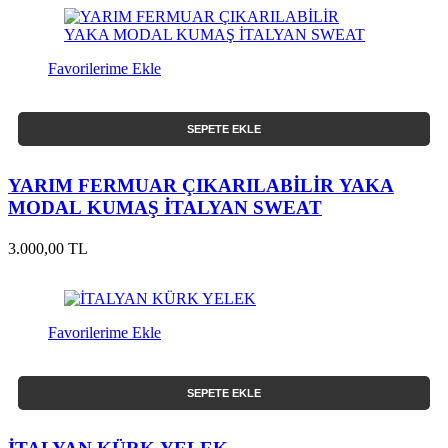
Favorilerime Ekle
SEPETE EKLE
YARIM FERMUAR ÇIKARILABİLİR YAKA
MODAL KUMAŞ İTALYAN SWEAT
3.000,00 TL
Favorilerime Ekle
SEPETE EKLE