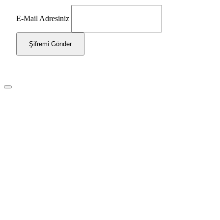
E-Mail Adresiniz
Şifremi Gönder