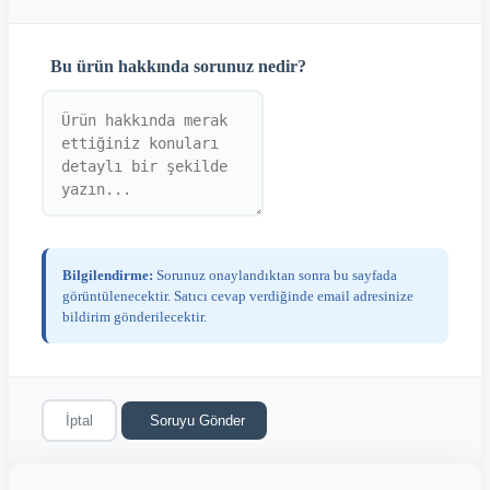
Bu ürün hakkında sorunuz nedir?
Bilgilendirme:
Sorunuz onaylandıktan sonra bu sayfada
görüntülenecektir. Satıcı cevap verdiğinde email adresinize
bildirim gönderilecektir.
İptal
Soruyu Gönder