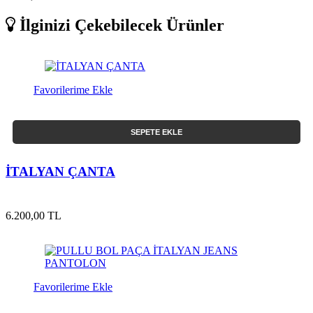
İlginizi Çekebilecek Ürünler
Favorilerime Ekle
SEPETE EKLE
İTALYAN ÇANTA
6.200,00 TL
Favorilerime Ekle