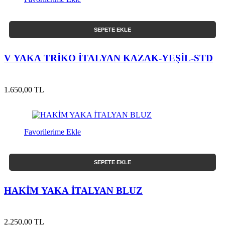
SEPETE EKLE
V YAKA TRİKO İTALYAN KAZAK-YEŞİL-STD
1.650,00 TL
Favorilerime Ekle
SEPETE EKLE
HAKİM YAKA İTALYAN BLUZ
2.250,00 TL