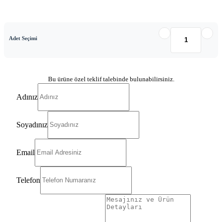
Adet Seçimi
Bu ürüne özel teklif talebinde bulunabilirsiniz.
Adınız
Soyadınız
Email
Telefon