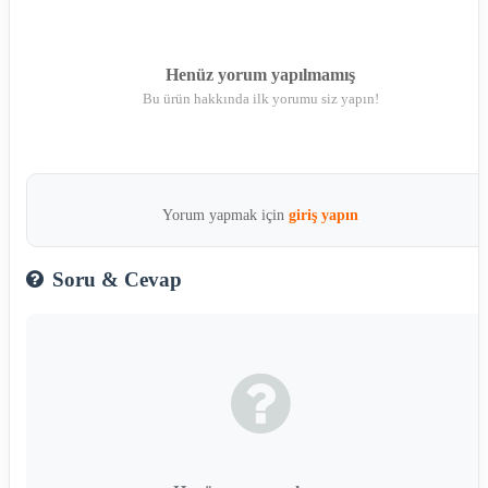
Henüz yorum yapılmamış
Bu ürün hakkında ilk yorumu siz yapın!
Yorum yapmak için
giriş yapın
Soru & Cevap