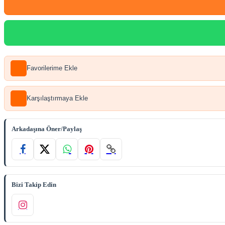
Favorilerime Ekle
Karşılaştırmaya Ekle
Arkadaşına Öner/Paylaş
Bizi Takip Edin