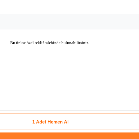
Bu ürüne özel teklif talebinde bulunabilirsiniz.
1 Adet
Hemen Al