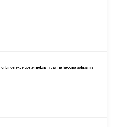
gi bir gerekçe göstermeksizin cayma hakkına sahipsiniz.