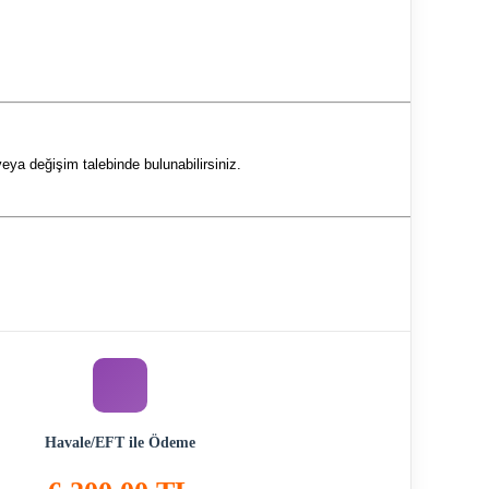
eya değişim talebinde bulunabilirsiniz.
Havale/EFT ile Ödeme