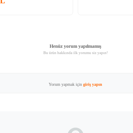
TL
Henüz yorum yapılmamış
Bu ürün hakkında ilk yorumu siz yapın!
Yorum yapmak için
giriş yapın