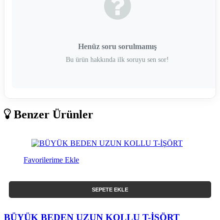
Henüz soru sorulmamış
Bu ürün hakkında ilk soruyu sen sor!
Benzer Ürünler
Favorilerime Ekle
SEPETE EKLE
BÜYÜK BEDEN UZUN KOLLU T-İŞÖRT