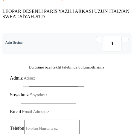
LEOPAR DESENLİ PARİS YAZILI ARKASI UZUN İTALYAN
SWEAT-SİYAH-STD
Adet Seçimi
Bu ürüne özel teklif talebinde bulunabilirsiniz.
Adınız
Soyadınız
Email
Telefon