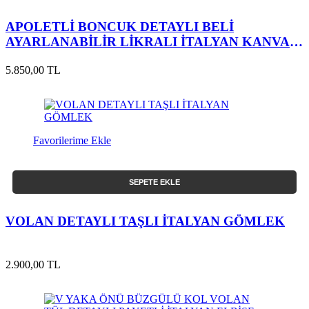
APOLETLİ BONCUK DETAYLI BELİ
AYARLANABİLİR LİKRALI İTALYAN KANVAS
CEKET
5.850,00 TL
Favorilerime Ekle
SEPETE EKLE
VOLAN DETAYLI TAŞLI İTALYAN GÖMLEK
2.900,00 TL