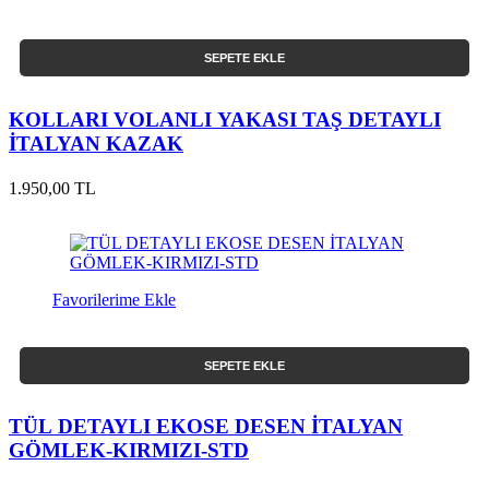
SEPETE EKLE
KOLLARI VOLANLI YAKASI TAŞ DETAYLI
İTALYAN KAZAK
1.950,00 TL
Favorilerime Ekle
SEPETE EKLE
TÜL DETAYLI EKOSE DESEN İTALYAN
GÖMLEK-KIRMIZI-STD