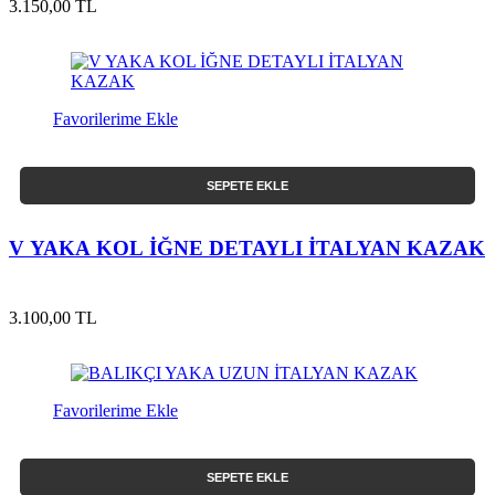
3.150,00 TL
Favorilerime Ekle
SEPETE EKLE
V YAKA KOL İĞNE DETAYLI İTALYAN KAZAK
3.100,00 TL
Favorilerime Ekle
SEPETE EKLE