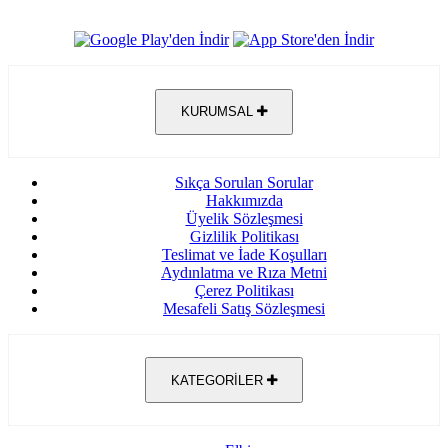
KURUMSAL
Sıkça Sorulan Sorular
Hakkımızda
Üyelik Sözleşmesi
Gizlilik Politikası
Teslimat ve İade Koşulları
Aydınlatma ve Rıza Metni
Çerez Politikası
Mesafeli Satış Sözleşmesi
KATEGORİLER