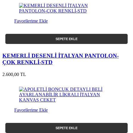
Favorilerime Ekle
SEPETE EKLE
KEMERLİ DESENLİ İTALYAN PANTOLON-
ÇOK RENKLİ-STD
2.600,00 TL
Favorilerime Ekle
SEPETE EKLE