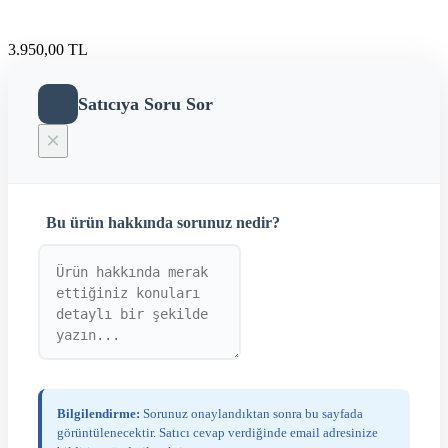
3.950,00 TL
Satıcıya Soru Sor
×
Bu ürün hakkında sorunuz nedir?
Bilgilendirme:
Sorunuz onaylandıktan sonra bu sayfada
görüntülenecektir. Satıcı cevap verdiğinde email adresinize