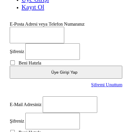
Kayıt Ol
E-Posta Adresi veya Telefon Numaranız
Şifreniz
Beni Hatırla
Üye Girişi Yap
Şifremi Unuttum
E-Mail Adresiniz
Şifreniz