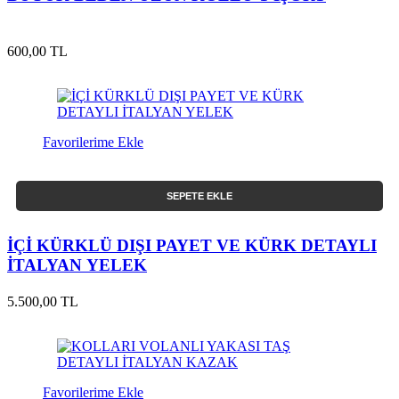
600,00 TL
Favorilerime Ekle
SEPETE EKLE
İÇİ KÜRKLÜ DIŞI PAYET VE KÜRK DETAYLI
İTALYAN YELEK
5.500,00 TL
Favorilerime Ekle