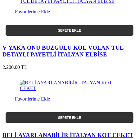
Favorilerime Ekle
SEPETE EKLE
V YAKA ÖNÜ BÜZGÜLÜ KOL VOLAN TÜL
DETAYLI PAYETLİ İTALYAN ELBİSE
2.200,00 TL
Favorilerime Ekle
SEPETE EKLE
BELİ AYARLANABİLİR İTALYAN KOT CEKET