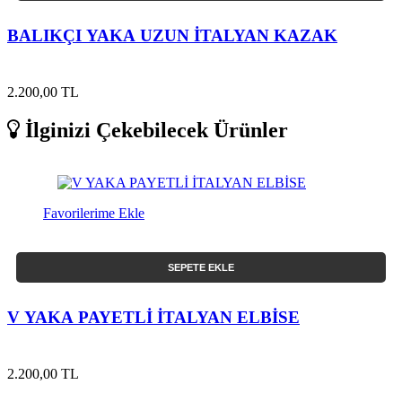
BALIKÇI YAKA UZUN İTALYAN KAZAK
2.200,00 TL
İlginizi Çekebilecek Ürünler
Favorilerime Ekle
SEPETE EKLE
V YAKA PAYETLİ İTALYAN ELBİSE
2.200,00 TL