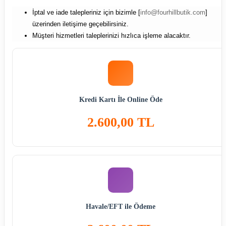
İptal ve iade talepleriniz için bizimle [
info@fourhillbutik.com
]
üzerinden iletişime geçebilirsiniz.
Müşteri hizmetleri taleplerinizi hızlıca işleme alacaktır.
Kredi Kartı İle Online Öde
2.600,00 TL
Havale/EFT ile Ödeme