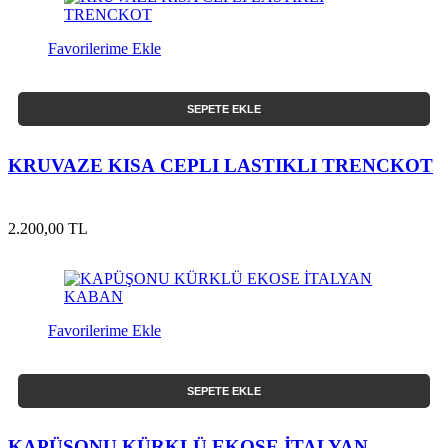
Favorilerime Ekle
SEPETE EKLE
KRUVAZE KISA CEPLI LASTIKLI TRENCKOT
2.200,00 TL
Favorilerime Ekle
SEPETE EKLE
KAPÜŞONU KÜRKLÜ EKOSE İTALYAN