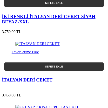
SEPETE EKLE
İKİ RENKLİ İTALYAN DERİ CEKET-SİYAH
BEYAZ-XXL
3.750,00 TL
Favorilerime Ekle
SEPETE EKLE
İTALYAN DERİ CEKET
3.450,00 TL