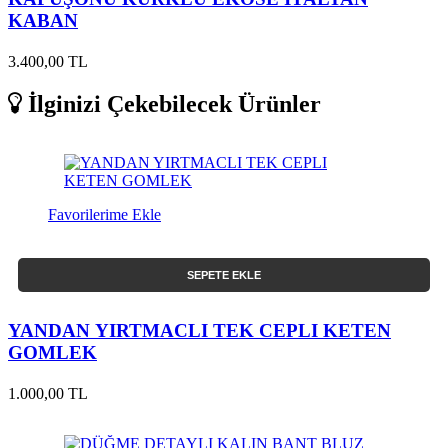
KABAN
3.400,00 TL
İlginizi Çekebilecek Ürünler
Favorilerime Ekle
SEPETE EKLE
YANDAN YIRTMACLI TEK CEPLI KETEN
GOMLEK
1.000,00 TL