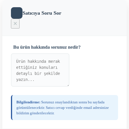
Satıcıya Soru Sor
×
Bu ürün hakkında sorunuz nedir?
Bilgilendirme:
Sorunuz onaylandıktan sonra bu sayfada
görüntülenecektir. Satıcı cevap verdiğinde email adresinize
bildirim gönderilecektir.