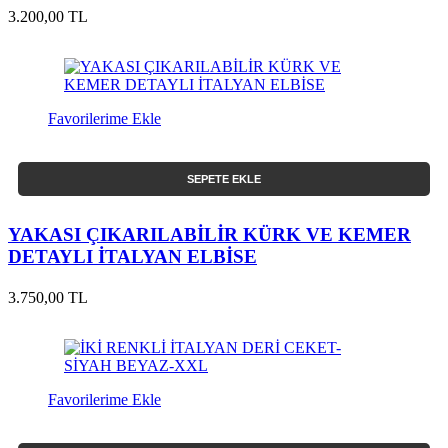
3.200,00 TL
Favorilerime Ekle
SEPETE EKLE
YAKASI ÇIKARILABİLİR KÜRK VE KEMER
DETAYLI İTALYAN ELBİSE
3.750,00 TL
Favorilerime Ekle