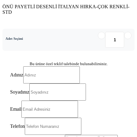
ÖNÜ PAYETLİ DESENLİ İTALYAN HIRKA-ÇOK RENKLİ-
STD
Adet Seçimi
Bu ürüne özel teklif talebinde bulunabilirsiniz.
Adınız
Soyadınız
Email
Telefon