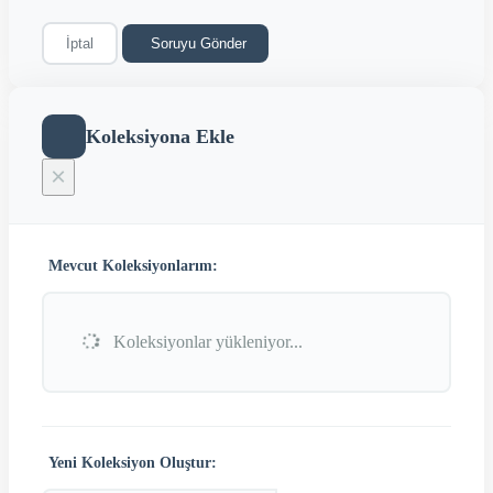
İptal
Soruyu Gönder
Koleksiyona Ekle
×
Mevcut Koleksiyonlarım:
Koleksiyonlar yükleniyor...
Yeni Koleksiyon Oluştur: