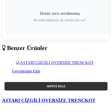
Henüz soru sorulmamış
Bu ürün hakkında ilk soruyu sen sor!
Benzer Ürünler
Favorilerime Ekle
SEPETE EKLE
ASTARI ÇİZGİLİ OVERSİZE TRENCKOT