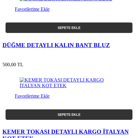
Favorilerime Ekle
SEPETE EKLE
DÜĞME DETAYLI KALIN BANT BLUZ
500,00 TL
Favorilerime Ekle
SEPETE EKLE
KEMER TOKASI DETAYLI KARGO İTALYAN