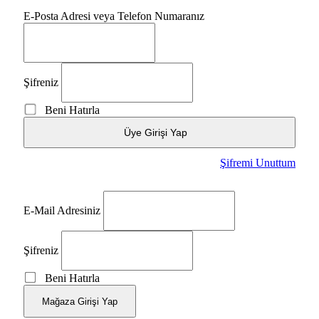
E-Posta Adresi veya Telefon Numaranız
Şifreniz
Beni Hatırla
Üye Girişi Yap
Şifremi Unuttum
E-Mail Adresiniz
Şifreniz
Beni Hatırla
Mağaza Girişi Yap