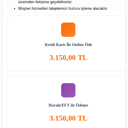
üzerinden iletişime geçebilirsiniz.
Müşteri hizmetleri taleplerinizi hızlıca işleme alacaktır.
Kredi Kartı İle Online Öde
3.150,00 TL
Havale/EFT ile Ödeme
3.150,00 TL