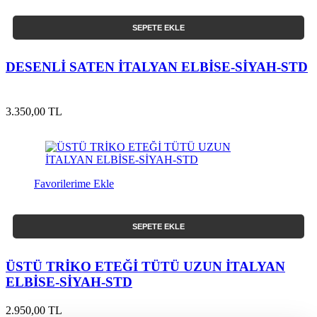
SEPETE EKLE
DESENLİ SATEN İTALYAN ELBİSE-SİYAH-STD
3.350,00 TL
Favorilerime Ekle
SEPETE EKLE
ÜSTÜ TRİKO ETEĞİ TÜTÜ UZUN İTALYAN
ELBİSE-SİYAH-STD
2.950,00 TL