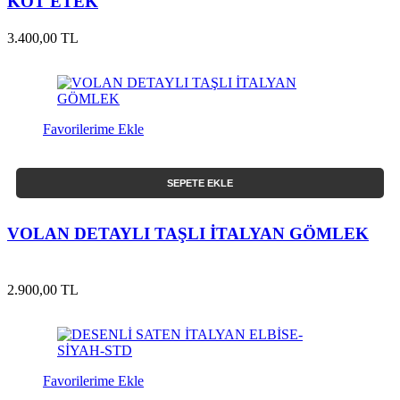
KOT ETEK
3.400,00 TL
Favorilerime Ekle
SEPETE EKLE
VOLAN DETAYLI TAŞLI İTALYAN GÖMLEK
2.900,00 TL
Favorilerime Ekle