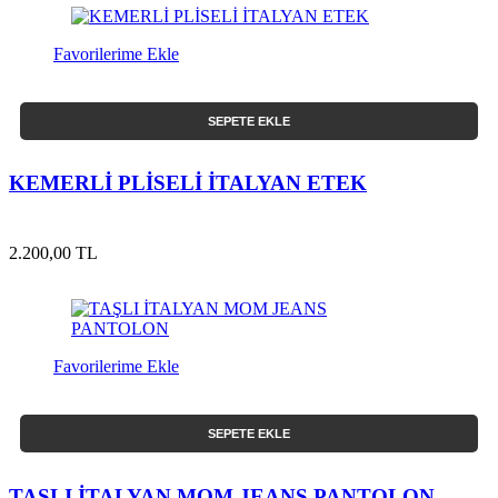
Favorilerime Ekle
SEPETE EKLE
KEMERLİ PLİSELİ İTALYAN ETEK
2.200,00 TL
Favorilerime Ekle
SEPETE EKLE
TAŞLI İTALYAN MOM JEANS PANTOLON