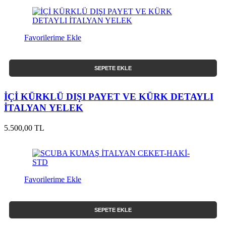
Favorilerime Ekle
SEPETE EKLE
İÇİ KÜRKLÜ DIŞI PAYET VE KÜRK DETAYLI
İTALYAN YELEK
5.500,00 TL
Favorilerime Ekle
SEPETE EKLE