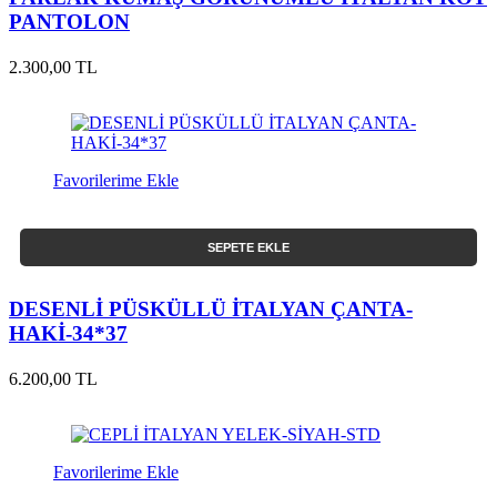
PANTOLON
2.300,00 TL
Favorilerime Ekle
SEPETE EKLE
DESENLİ PÜSKÜLLÜ İTALYAN ÇANTA-
HAKİ-34*37
6.200,00 TL
Favorilerime Ekle