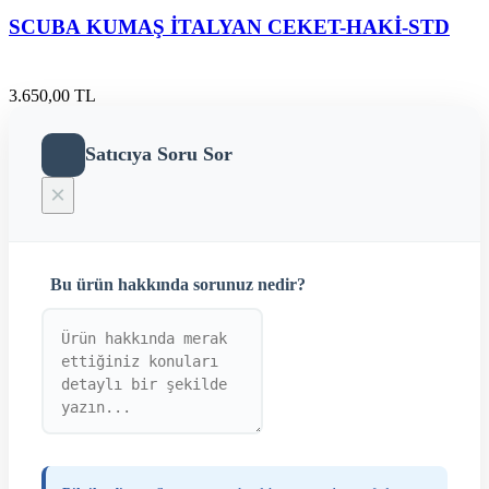
SCUBA KUMAŞ İTALYAN CEKET-HAKİ-STD
3.650,00 TL
Satıcıya Soru Sor
×
Bu ürün hakkında sorunuz nedir?