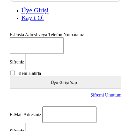
Üye Girişi
Kayıt Ol
E-Posta Adresi veya Telefon Numaranız
Şifreniz
Beni Hatırla
Üye Girişi Yap
Şifremi Unuttum
E-Mail Adresiniz
Şifreniz