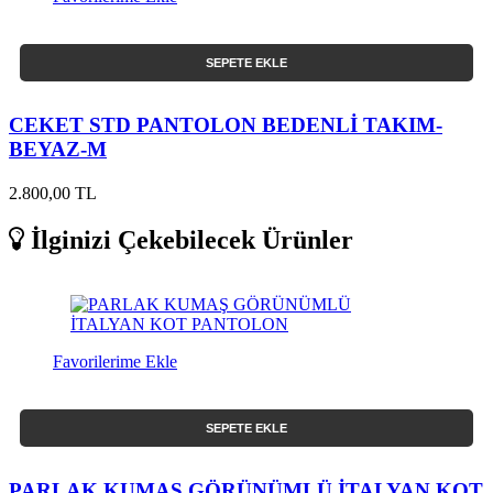
SEPETE EKLE
CEKET STD PANTOLON BEDENLİ TAKIM-
BEYAZ-M
2.800,00 TL
İlginizi Çekebilecek Ürünler
Favorilerime Ekle
SEPETE EKLE
PARLAK KUMAŞ GÖRÜNÜMLÜ İTALYAN KOT