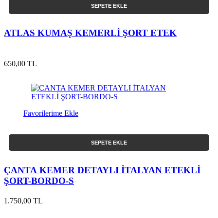
SEPETE EKLE
ATLAS KUMAŞ KEMERLİ ŞORT ETEK
650,00 TL
Favorilerime Ekle
SEPETE EKLE
ÇANTA KEMER DETAYLI İTALYAN ETEKLİ
ŞORT-BORDO-S
1.750,00 TL