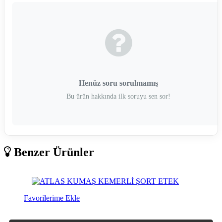
Henüz soru sorulmamış
Bu ürün hakkında ilk soruyu sen sor!
Benzer Ürünler
Favorilerime Ekle