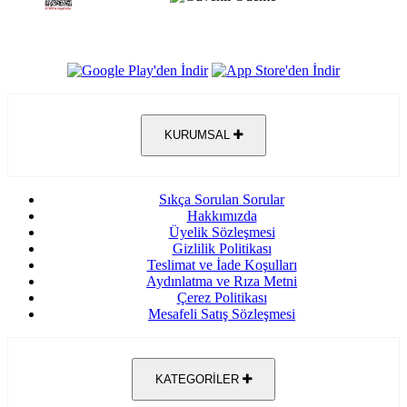
KURUMSAL
Sıkça Sorulan Sorular
Hakkımızda
Üyelik Sözleşmesi
Gizlilik Politikası
Teslimat ve İade Koşulları
Aydınlatma ve Rıza Metni
Çerez Politikası
Mesafeli Satış Sözleşmesi
KATEGORİLER