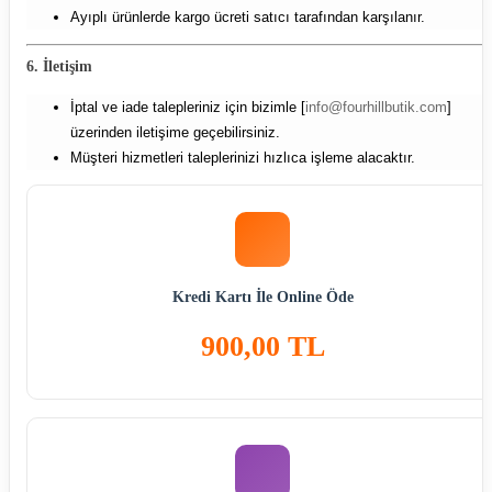
Ayıplı ürünlerde kargo ücreti satıcı tarafından karşılanır.
6. İletişim
İptal ve iade talepleriniz için bizimle [
info@fourhillbutik.com
]
üzerinden iletişime geçebilirsiniz.
Müşteri hizmetleri taleplerinizi hızlıca işleme alacaktır.
Kredi Kartı İle Online Öde
900,00 TL