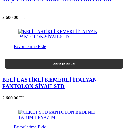
2.600,00 TL
Favorilerime Ekle
SEPETE EKLE
BELİ LASTİKLİ KEMERLİ İTALYAN
PANTOLON-SİYAH-STD
2.600,00 TL
Favorilerime Ekle