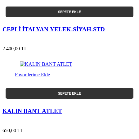
SEPETE EKLE
CEPLİ İTALYAN YELEK-SİYAH-STD
2.400,00 TL
Favorilerime Ekle
SEPETE EKLE
KALIN BANT ATLET
650,00 TL