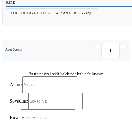
Renk
TEK KOL PAYETLİ MİNİ İTALYAN ELBİSE-YEŞİL
Adet Seçimi
Bu ürüne özel teklif talebinde bulunabilirsiniz.
Adınız
Soyadınız
Email