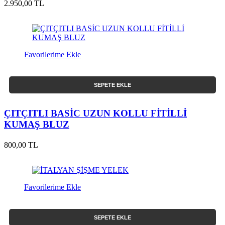
2.950,00 TL
Favorilerime Ekle
SEPETE EKLE
ÇITÇITLI BASİC UZUN KOLLU FİTİLLİ
KUMAŞ BLUZ
800,00 TL
Favorilerime Ekle
SEPETE EKLE