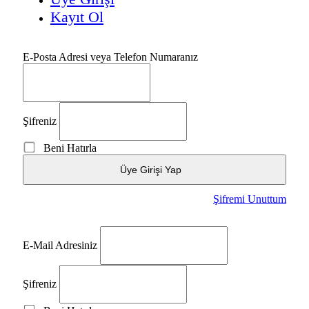
Kayıt Ol
E-Posta Adresi veya Telefon Numaranız
Şifreniz
Beni Hatırla
Üye Girişi Yap
Şifremi Unuttum
E-Mail Adresiniz
Şifreniz