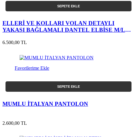
SEPETE EKLE
ELLERİ VE KOLLARI VOLAN DETAYLI
YAKASI BAĞLAMALI DANTEL ELBİSE M/L
BEDEN
6.500,00 TL
Favorilerime Ekle
SEPETE EKLE
MUMLU İTALYAN PANTOLON
2.600,00 TL