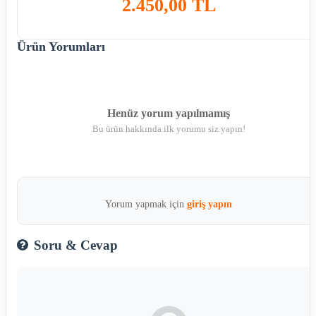
2.450,00 TL
Ürün Yorumları
Henüz yorum yapılmamış
Bu ürün hakkında ilk yorumu siz yapın!
Yorum yapmak için
giriş yapın
Soru & Cevap