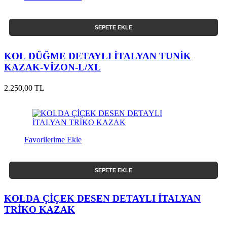
SEPETE EKLE
KOL DÜĞME DETAYLI İTALYAN TUNİK
KAZAK-VİZON-L/XL
2.250,00 TL
Favorilerime Ekle
SEPETE EKLE
KOLDA ÇİÇEK DESEN DETAYLI İTALYAN
TRİKO KAZAK