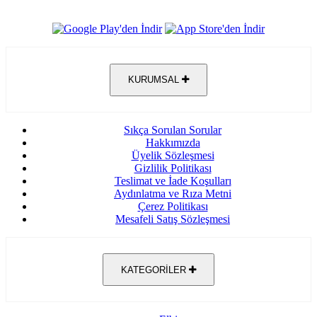
KURUMSAL
Sıkça Sorulan Sorular
Hakkımızda
Üyelik Sözleşmesi
Gizlilik Politikası
Teslimat ve İade Koşulları
Aydınlatma ve Rıza Metni
Çerez Politikası
Mesafeli Satış Sözleşmesi
KATEGORİLER