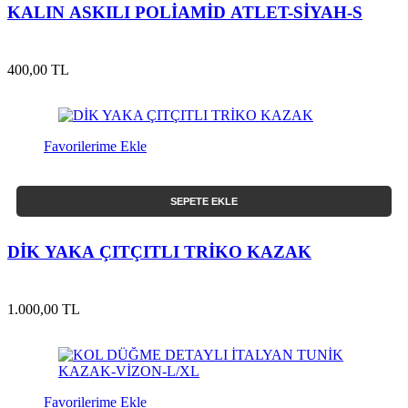
KALIN ASKILI POLİAMİD ATLET-SİYAH-S
400,00 TL
Favorilerime Ekle
SEPETE EKLE
DİK YAKA ÇITÇITLI TRİKO KAZAK
1.000,00 TL
Favorilerime Ekle