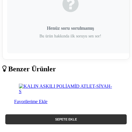
Henüz soru sorulmamış
Bu ürün hakkında ilk soruyu sen sor!
Benzer Ürünler
Favorilerime Ekle
SEPETE EKLE