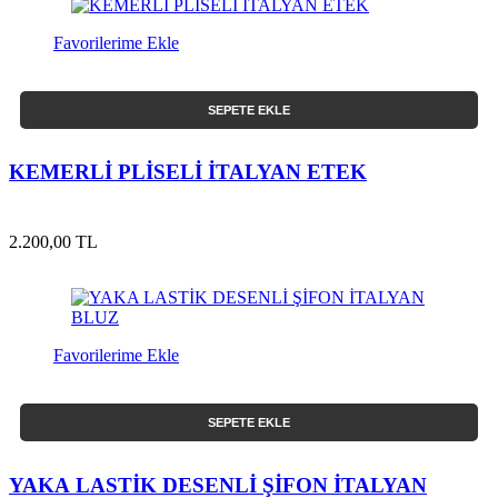
Favorilerime Ekle
SEPETE EKLE
KEMERLİ PLİSELİ İTALYAN ETEK
2.200,00 TL
Favorilerime Ekle
SEPETE EKLE
YAKA LASTİK DESENLİ ŞİFON İTALYAN