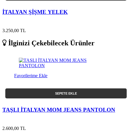
İTALYAN ŞİŞME YELEK
3.250,00 TL
İlginizi Çekebilecek Ürünler
Favorilerime Ekle
SEPETE EKLE
TAŞLI İTALYAN MOM JEANS PANTOLON
2.600,00 TL