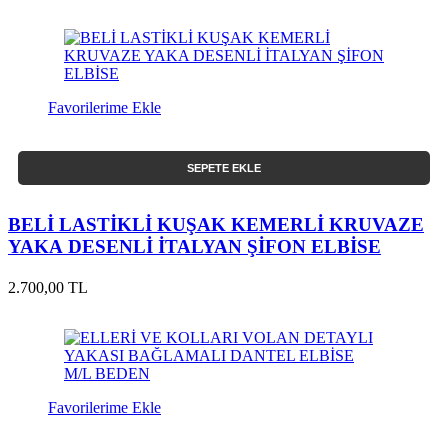
Favorilerime Ekle
SEPETE EKLE
BELİ LASTİKLİ KUŞAK KEMERLİ KRUVAZE
YAKA DESENLİ İTALYAN ŞİFON ELBİSE
2.700,00 TL
Favorilerime Ekle