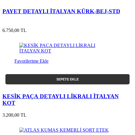
PAYET DETAYLI İTALYAN KÜRK-BEJ-STD
6.750,00 TL
Favorilerime Ekle
SEPETE EKLE
KESİK PAÇA DETAYLI LİKRALI İTALYAN
KOT
3.200,00 TL