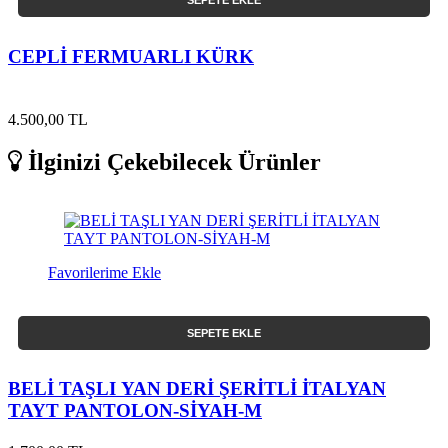
SEPETE EKLE
CEPLİ FERMUARLI KÜRK
4.500,00 TL
İlginizi Çekebilecek Ürünler
Favorilerime Ekle
SEPETE EKLE
BELİ TAŞLI YAN DERİ ŞERİTLİ İTALYAN
TAYT PANTOLON-SİYAH-M