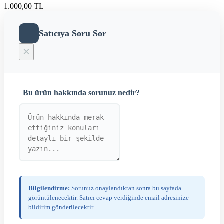
1.000,00 TL
Satıcıya Soru Sor
×
Bu ürün hakkında sorunuz nedir?
Bilgilendirme:
Sorunuz onaylandıktan sonra bu sayfada
görüntülenecektir. Satıcı cevap verdiğinde email adresinize
bildirim gönderilecektir.