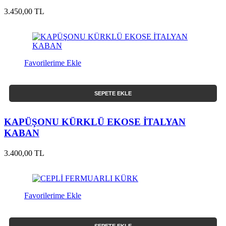
3.450,00 TL
Favorilerime Ekle
SEPETE EKLE
KAPÜŞONU KÜRKLÜ EKOSE İTALYAN
KABAN
3.400,00 TL
Favorilerime Ekle