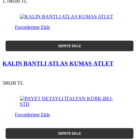
1.700,00 TL
Favorilerime Ekle
SEPETE EKLE
KALIN BANTLI ATLAS KUMAŞ ATLET
500,00 TL
Favorilerime Ekle
SEPETE EKLE