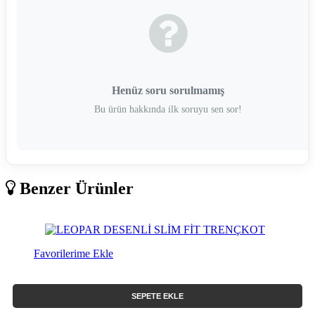
Henüz soru sorulmamış
Bu ürün hakkında ilk soruyu sen sor!
Benzer Ürünler
Favorilerime Ekle
SEPETE EKLE