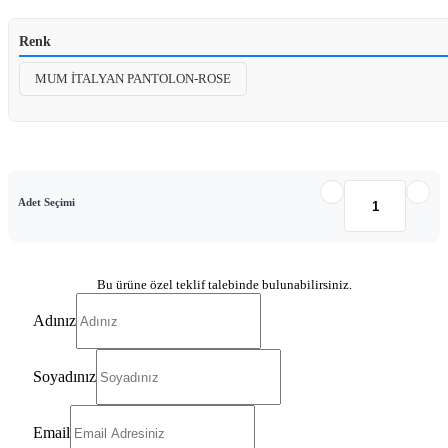
Renk
MUM İTALYAN PANTOLON-ROSE
Adet Seçimi
Bu ürüne özel teklif talebinde bulunabilirsiniz.
Adınız
Soyadınız
Email