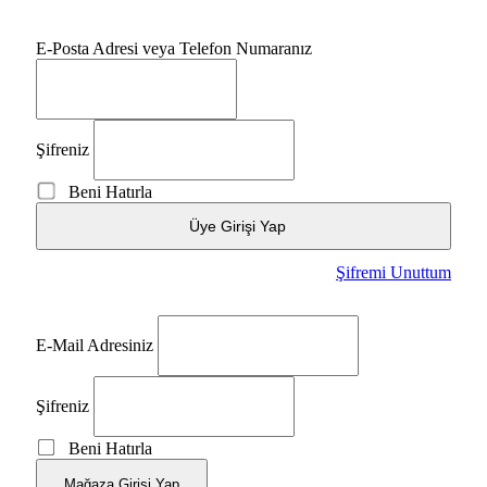
E-Posta Adresi veya Telefon Numaranız
Şifreniz
Beni Hatırla
Üye Girişi Yap
Şifremi Unuttum
E-Mail Adresiniz
Şifreniz
Beni Hatırla
Mağaza Girişi Yap