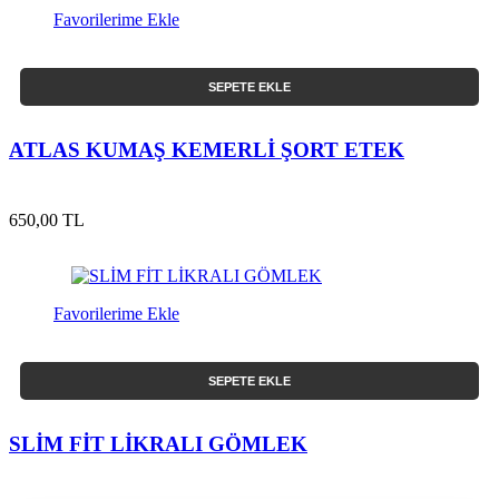
Favorilerime Ekle
SEPETE EKLE
ATLAS KUMAŞ KEMERLİ ŞORT ETEK
650,00 TL
Favorilerime Ekle
SEPETE EKLE
SLİM FİT LİKRALI GÖMLEK