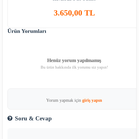
3.650,00 TL
Ürün Yorumları
Henüz yorum yapılmamış
Bu ürün hakkında ilk yorumu siz yapın!
Yorum yapmak için
giriş yapın
Soru & Cevap