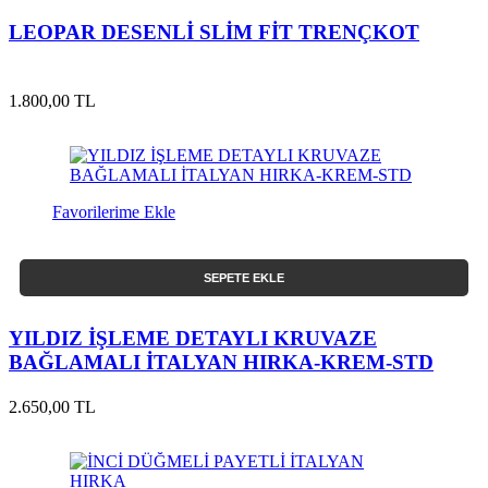
LEOPAR DESENLİ SLİM FİT TRENÇKOT
1.800,00 TL
Favorilerime Ekle
SEPETE EKLE
YILDIZ İŞLEME DETAYLI KRUVAZE
BAĞLAMALI İTALYAN HIRKA-KREM-STD
2.650,00 TL