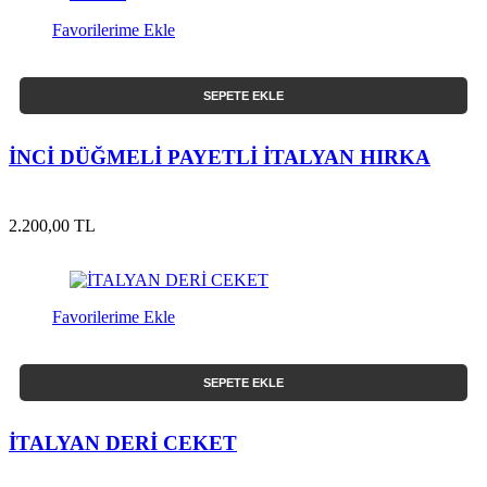
Favorilerime Ekle
SEPETE EKLE
İNCİ DÜĞMELİ PAYETLİ İTALYAN HIRKA
2.200,00 TL
Favorilerime Ekle
SEPETE EKLE
İTALYAN DERİ CEKET