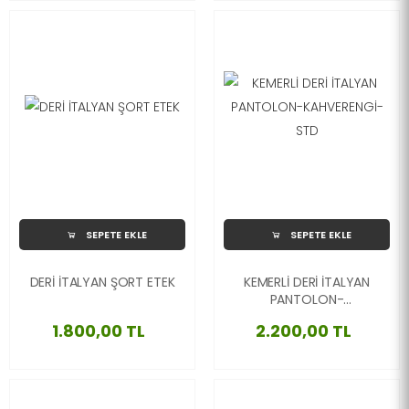
SEPETE EKLE
SEPETE EKLE
DERİ İTALYAN ŞORT ETEK
KEMERLİ DERİ İTALYAN
PANTOLON-
KAHVERENGİ-STD
1.800,00 TL
2.200,00 TL