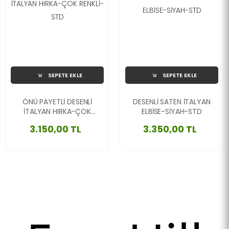
SEPETE EKLE
SEPETE EKLE
ÖNÜ PAYETLİ DESENLİ
DESENLİ SATEN İTALYAN
İTALYAN HIRKA-ÇOK
ELBİSE-SİYAH-STD
RENKLİ-STD
3.150,00 TL
3.350,00 TL