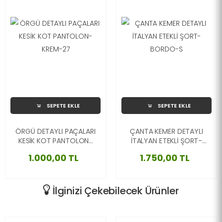
SEPETE EKLE
SEPETE EKLE
ÖRGÜ DETAYLI PAÇALARI
ÇANTA KEMER DETAYLI
KESİK KOT PANTOLON-
İTALYAN ETEKLİ ŞORT-
KREM-27
BORDO-S
1.000,00 TL
1.750,00 TL
İlginizi Çekebilecek Ürünler