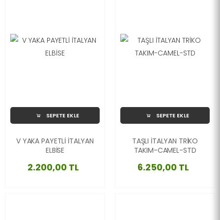
SEPETE EKLE
SEPETE EKLE
V YAKA PAYETLİ İTALYAN
TAŞLI İTALYAN TRİKO
ELBİSE
TAKIM-CAMEL-STD
2.200,00 TL
6.250,00 TL