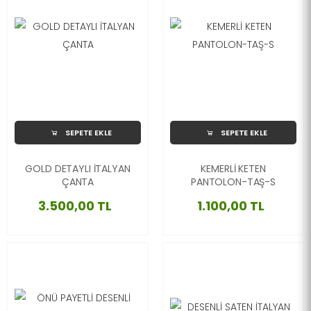
SEPETE EKLE
SEPETE EKLE
GOLD DETAYLI İTALYAN
KEMERLİ KETEN
ÇANTA
PANTOLON-TAŞ-S
3.500,00 TL
1.100,00 TL