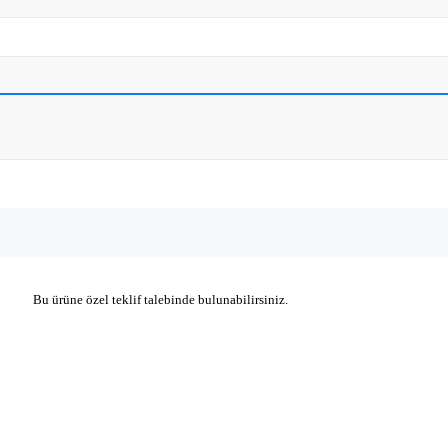
Bu ürüne özel teklif talebinde bulunabilirsiniz.