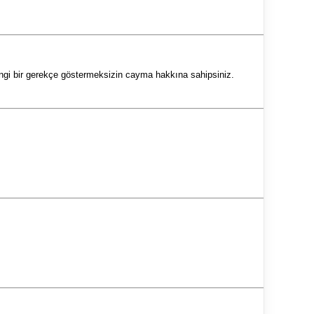
gi bir gerekçe göstermeksizin cayma hakkına sahipsiniz.