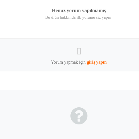
Henüz yorum yapılmamış
Bu ürün hakkında ilk yorumu siz yapın!
Yorum yapmak için
giriş yapın