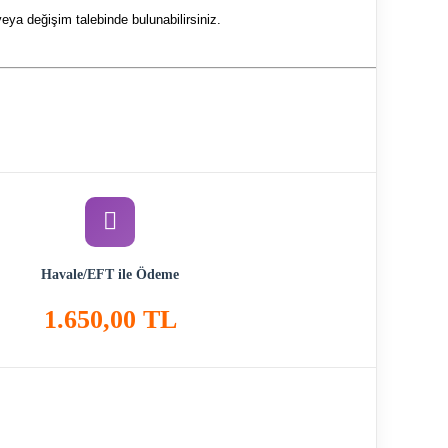
eya değişim talebinde bulunabilirsiniz.
Havale/EFT ile Ödeme
1.650,00 TL