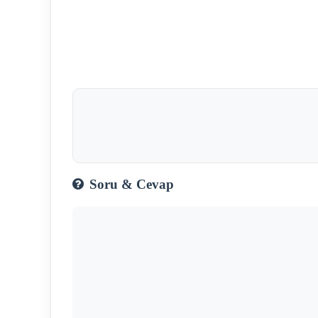
Soru & Cevap