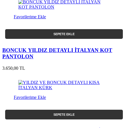
Favorilerime Ekle
SEPETE EKLE
BONCUK YILDIZ DETAYLI İTALYAN KOT
PANTOLON
3.650,00 TL
Favorilerime Ekle
SEPETE EKLE