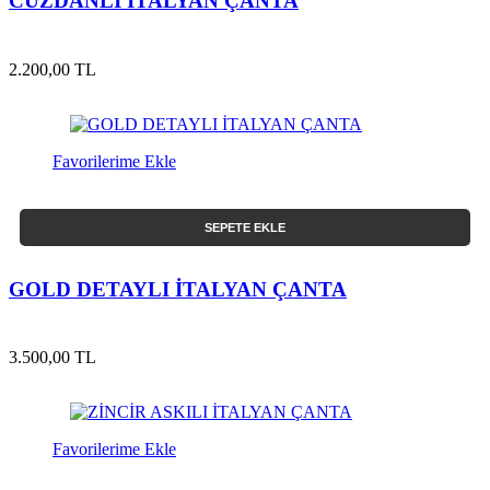
CÜZDANLI İTALYAN ÇANTA
2.200,00 TL
Favorilerime Ekle
SEPETE EKLE
GOLD DETAYLI İTALYAN ÇANTA
3.500,00 TL
Favorilerime Ekle