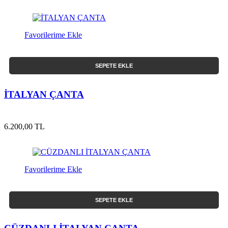
Favorilerime Ekle
SEPETE EKLE
İTALYAN ÇANTA
6.200,00 TL
Favorilerime Ekle
SEPETE EKLE