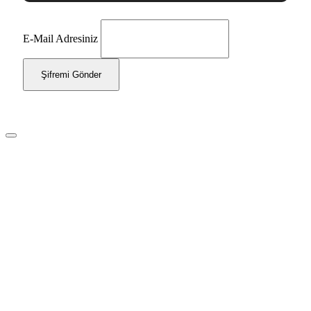
E-Mail Adresiniz
Şifremi Gönder