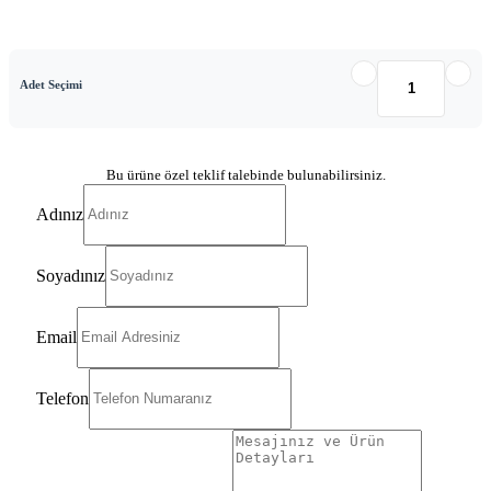
Adet Seçimi
Bu ürüne özel teklif talebinde bulunabilirsiniz.
Adınız
Soyadınız
Email
Telefon