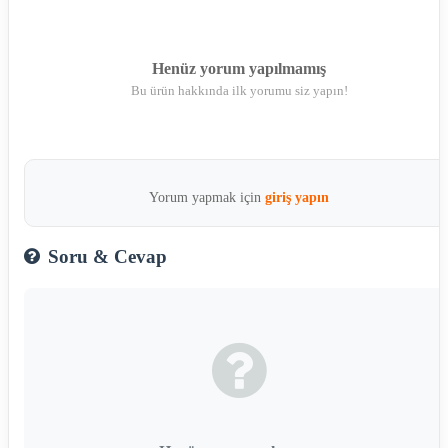
Henüz yorum yapılmamış
Bu ürün hakkında ilk yorumu siz yapın!
Yorum yapmak için
giriş yapın
Soru & Cevap