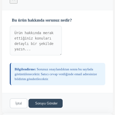
Bu ürün hakkında sorunuz nedir?
Bilgilendirme:
Sorunuz onaylandıktan sonra bu sayfada
görüntülenecektir. Satıcı cevap verdiğinde email adresinize
bildirim gönderilecektir.
İptal
Soruyu Gönder