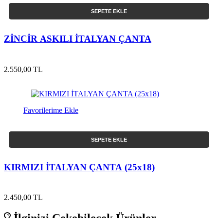
SEPETE EKLE
ZİNCİR ASKILI İTALYAN ÇANTA
2.550,00 TL
Favorilerime Ekle
SEPETE EKLE
KIRMIZI İTALYAN ÇANTA (25x18)
2.450,00 TL