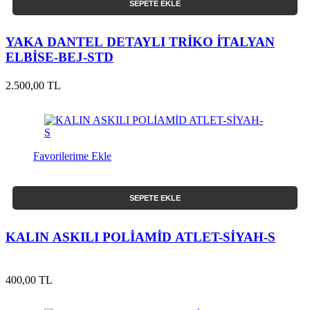
SEPETE EKLE
YAKA DANTEL DETAYLI TRİKO İTALYAN
ELBİSE-BEJ-STD
2.500,00 TL
Favorilerime Ekle
SEPETE EKLE
KALIN ASKILI POLİAMİD ATLET-SİYAH-S
400,00 TL