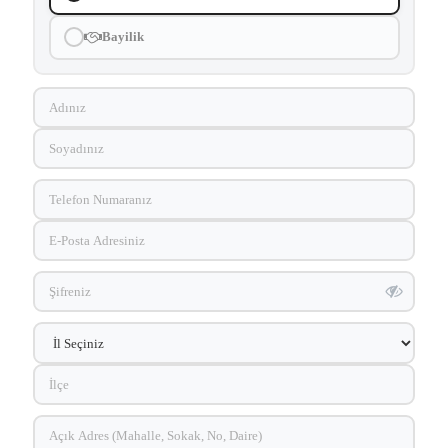
Bayilik