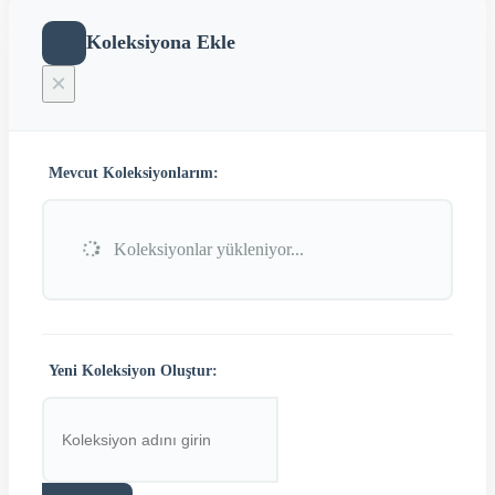
Koleksiyona Ekle
×
Mevcut Koleksiyonlarım:
Koleksiyonlar yükleniyor...
Yeni Koleksiyon Oluştur: