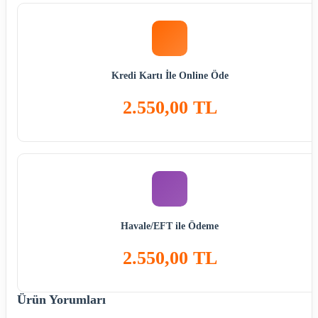
Kredi Kartı İle Online Öde
2.550,00 TL
Havale/EFT ile Ödeme
2.550,00 TL
Ürün Yorumları