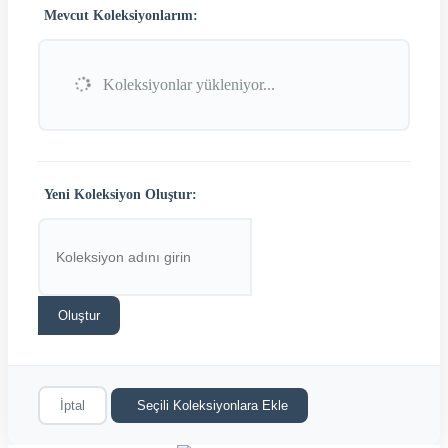
Mevcut Koleksiyonlarım:
Koleksiyonlar yükleniyor...
Yeni Koleksiyon Oluştur:
Oluştur
İptal
Seçili Koleksiyonlara Ekle