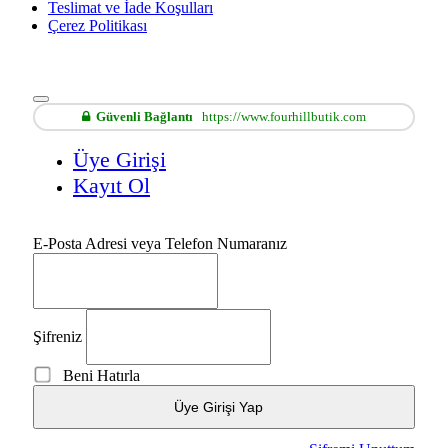
Teslimat ve İade Koşulları
Çerez Politikası
Güvenli Bağlantı
https://www.fourhillbutik.com
Üye Girişi
Kayıt Ol
E-Posta Adresi veya Telefon Numaranız
Şifreniz
Beni Hatırla
Üye Girişi Yap