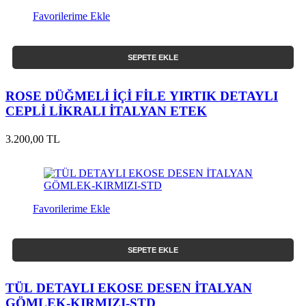
Favorilerime Ekle
SEPETE EKLE
ROSE DÜĞMELİ İÇİ FİLE YIRTIK DETAYLI
CEPLİ LİKRALI İTALYAN ETEK
3.200,00 TL
Favorilerime Ekle
SEPETE EKLE
TÜL DETAYLI EKOSE DESEN İTALYAN
GÖMLEK-KIRMIZI-STD