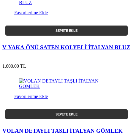
Favorilerime Ekle
SEPETE EKLE
V YAKA ÖNÜ SATEN KOLYELİ İTALYAN BLUZ
1.600,00 TL
Favorilerime Ekle
SEPETE EKLE
VOLAN DETAYLI TAŞLI İTALYAN GÖMLEK