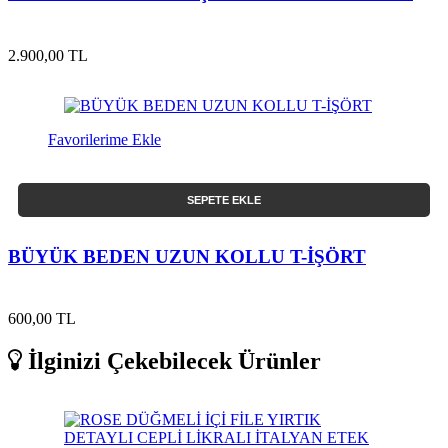
2.900,00 TL
Favorilerime Ekle
SEPETE EKLE
BÜYÜK BEDEN UZUN KOLLU T-İŞÖRT
600,00 TL
İlginizi Çekebilecek Ürünler