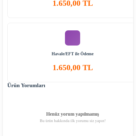
1.650,00 TL
Havale/EFT ile Ödeme
1.650,00 TL
Ürün Yorumları
Henüz yorum yapılmamış
Bu ürün hakkında ilk yorumu siz yapın!