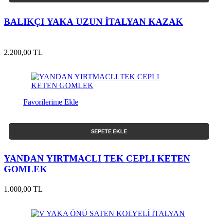
BALIKÇI YAKA UZUN İTALYAN KAZAK
2.200,00 TL
Favorilerime Ekle
SEPETE EKLE
YANDAN YIRTMACLI TEK CEPLI KETEN
GOMLEK
1.000,00 TL