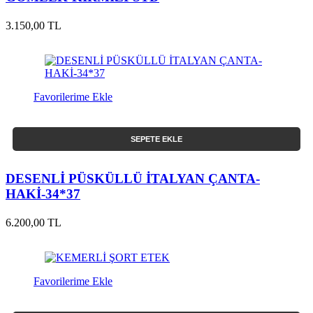
3.150,00 TL
Favorilerime Ekle
SEPETE EKLE
DESENLİ PÜSKÜLLÜ İTALYAN ÇANTA-
HAKİ-34*37
6.200,00 TL
Favorilerime Ekle