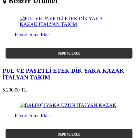
Benzer Ürünler
Favorilerime Ekle
SEPETE EKLE
PUL VE PAYETLİ ETEK DİK YAKA KAZAK
İTALYAN TAKIM
5.200,00 TL
Favorilerime Ekle
SEPETE EKLE