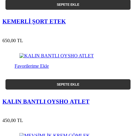
SEPETE EKLE
KEMERLİ ŞORT ETEK
650,00 TL
Favorilerime Ekle
SEPETE EKLE
KALIN BANTLI OYSHO ATLET
450,00 TL