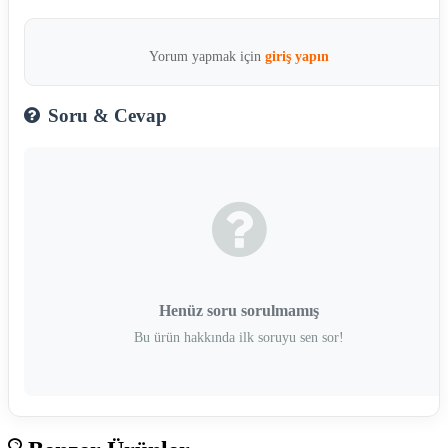
Yorum yapmak için
giriş yapın
Soru & Cevap
Henüz soru sorulmamış
Bu ürün hakkında ilk soruyu sen sor!