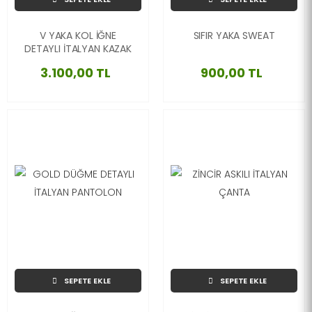
V YAKA KOL İĞNE
SIFIR YAKA SWEAT
DETAYLI İTALYAN KAZAK
3.100,00 TL
900,00 TL
SEPETE EKLE
SEPETE EKLE