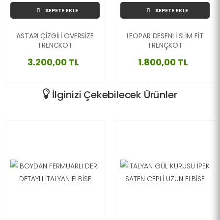
SEPETE EKLE
SEPETE EKLE
ASTARI ÇİZGİLİ OVERSİZE
LEOPAR DESENLİ SLİM FİT
TRENCKOT
TRENÇKOT
3.200,00 TL
1.800,00 TL
İlginizi Çekebilecek Ürünler