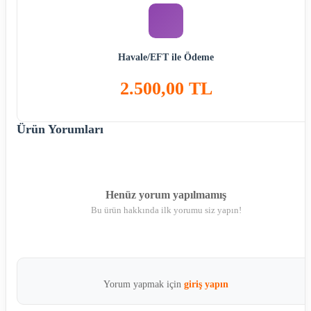
Havale/EFT ile Ödeme
2.500,00 TL
Ürün Yorumları
Henüz yorum yapılmamış
Bu ürün hakkında ilk yorumu siz yapın!
Yorum yapmak için
giriş yapın