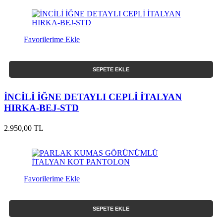
Favorilerime Ekle
SEPETE EKLE
İNCİLİ İĞNE DETAYLI CEPLİ İTALYAN
HIRKA-BEJ-STD
2.950,00 TL
Favorilerime Ekle
SEPETE EKLE