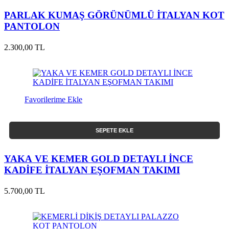
PARLAK KUMAŞ GÖRÜNÜMLÜ İTALYAN KOT
PANTOLON
2.300,00 TL
Favorilerime Ekle
SEPETE EKLE
YAKA VE KEMER GOLD DETAYLI İNCE
KADİFE İTALYAN EŞOFMAN TAKIMI
5.700,00 TL