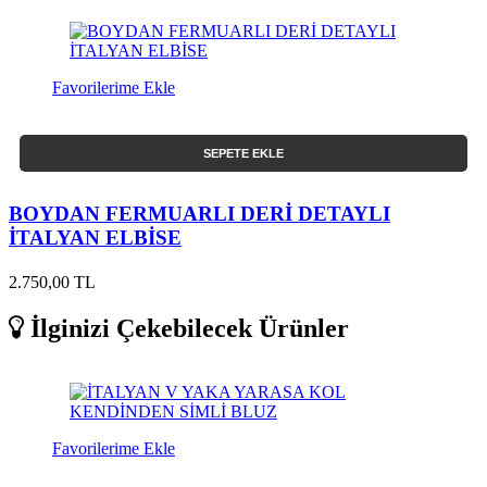
Favorilerime Ekle
SEPETE EKLE
BOYDAN FERMUARLI DERİ DETAYLI
İTALYAN ELBİSE
2.750,00 TL
İlginizi Çekebilecek Ürünler
Favorilerime Ekle