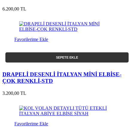
6.200,00 TL
Favorilerime Ekle
SEPETE EKLE
DRAPELİ DESENLİ İTALYAN MİNİ ELBİSE-
ÇOK RENKLİ-STD
3.200,00 TL
Favorilerime Ekle