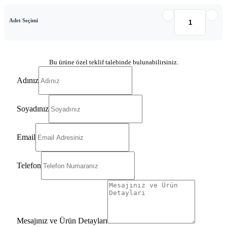
Adet Seçimi
Bu ürüne özel teklif talebinde bulunabilirsiniz.
Adınız
Soyadınız
Email
Telefon
Mesajınız ve Ürün Detayları