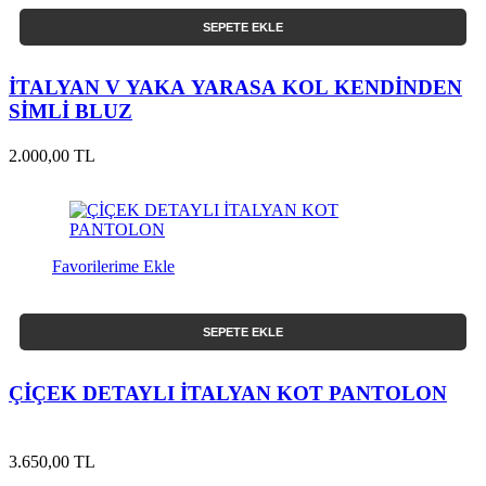
SEPETE EKLE
İTALYAN V YAKA YARASA KOL KENDİNDEN
SİMLİ BLUZ
2.000,00 TL
Favorilerime Ekle
SEPETE EKLE
ÇİÇEK DETAYLI İTALYAN KOT PANTOLON
3.650,00 TL