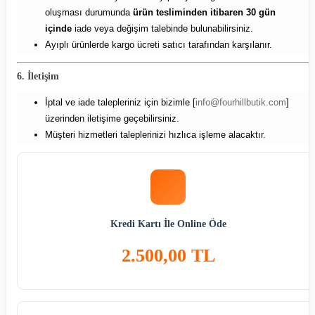
oluşması durumunda
ürün tesliminden itibaren 30 gün
içinde
iade veya değişim talebinde bulunabilirsiniz.
Ayıplı ürünlerde kargo ücreti satıcı tarafından karşılanır.
6. İletişim
İptal ve iade talepleriniz için bizimle [
info@fourhillbutik.com
]
üzerinden iletişime geçebilirsiniz.
Müşteri hizmetleri taleplerinizi hızlıca işleme alacaktır.
Kredi Kartı İle Online Öde
2.500,00 TL