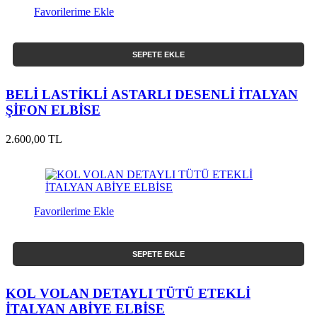
Favorilerime Ekle
SEPETE EKLE
BELİ LASTİKLİ ASTARLI DESENLİ İTALYAN
ŞİFON ELBİSE
2.600,00 TL
Favorilerime Ekle
SEPETE EKLE
KOL VOLAN DETAYLI TÜTÜ ETEKLİ
İTALYAN ABİYE ELBİSE