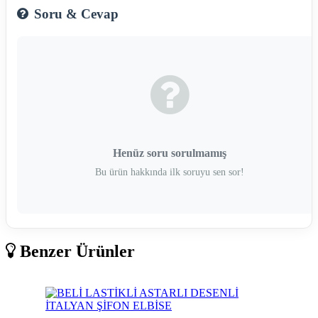
Soru & Cevap
Henüz soru sorulmamış
Bu ürün hakkında ilk soruyu sen sor!
Benzer Ürünler