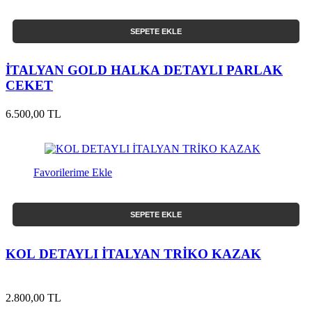
SEPETE EKLE
İTALYAN GOLD HALKA DETAYLI PARLAK
CEKET
6.500,00 TL
Favorilerime Ekle
SEPETE EKLE
KOL DETAYLI İTALYAN TRİKO KAZAK
2.800,00 TL