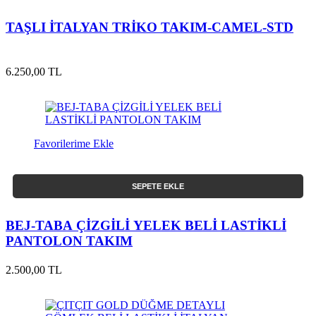
TAŞLI İTALYAN TRİKO TAKIM-CAMEL-STD
6.250,00 TL
Favorilerime Ekle
SEPETE EKLE
BEJ-TABA ÇİZGİLİ YELEK BELİ LASTİKLİ
PANTOLON TAKIM
2.500,00 TL