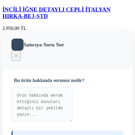
İNCİLİ İĞNE DETAYLI CEPLİ İTALYAN
HIRKA-BEJ-STD
2.950,00 TL
Satıcıya Soru Sor
×
Bu ürün hakkında sorunuz nedir?