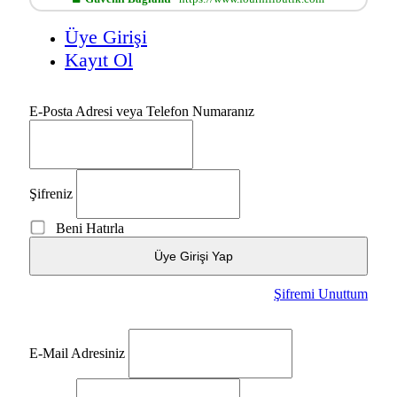
Üye Girişi
Kayıt Ol
E-Posta Adresi veya Telefon Numaranız
Şifreniz
Beni Hatırla
Üye Girişi Yap
Şifremi Unuttum
E-Mail Adresiniz