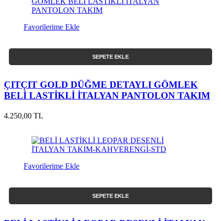
Favorilerime Ekle
SEPETE EKLE
ÇITÇIT GOLD DÜĞME DETAYLI GÖMLEK
BELİ LASTİKLİ İTALYAN PANTOLON TAKIM
4.250,00 TL
Favorilerime Ekle
SEPETE EKLE