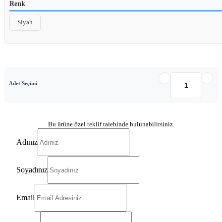
Renk
Siyah
Adet Seçimi
Bu ürüne özel teklif talebinde bulunabilirsiniz.
Adınız
Soyadınız
Email