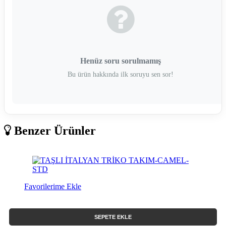
Henüz soru sorulmamış
Bu ürün hakkında ilk soruyu sen sor!
Benzer Ürünler
Favorilerime Ekle
SEPETE EKLE