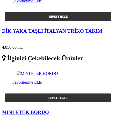
Favorilerime Ekle
SEPETE EKLE
DİK YAKA TAŞLI İTALYAN TRİKO TAKIM
4.850,00 TL
İlginizi Çekebilecek Ürünler
Favorilerime Ekle
SEPETE EKLE
MINI ETEK BORDO