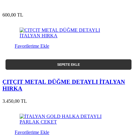
600,00 TL
Favorilerime Ekle
SEPETE EKLE
ÇITÇIT METAL DÜĞME DETAYLI İTALYAN
HIRKA
3.450,00 TL
Favorilerime Ekle