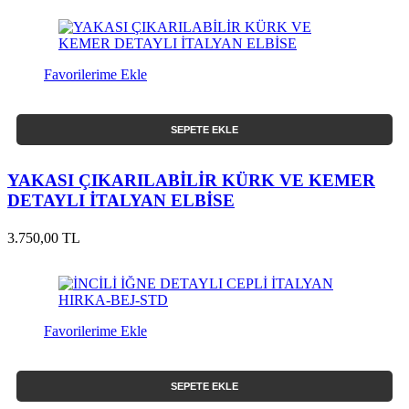
Favorilerime Ekle
SEPETE EKLE
YAKASI ÇIKARILABİLİR KÜRK VE KEMER
DETAYLI İTALYAN ELBİSE
3.750,00 TL
Favorilerime Ekle
SEPETE EKLE