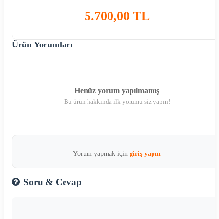
5.700,00 TL
Ürün Yorumları
Henüz yorum yapılmamış
Bu ürün hakkında ilk yorumu siz yapın!
Yorum yapmak için
giriş yapın
Soru & Cevap