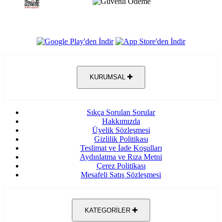
KURUMSAL
Sıkça Sorulan Sorular
Hakkımızda
Üyelik Sözleşmesi
Gizlilik Politikası
Teslimat ve İade Koşulları
Aydınlatma ve Rıza Metni
Çerez Politikası
Mesafeli Satış Sözleşmesi
KATEGORİLER