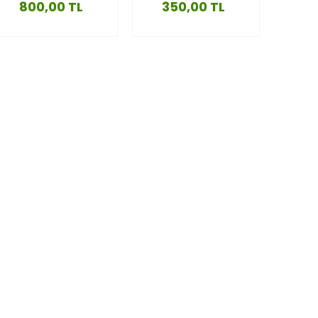
800,00 TL
350,00 TL