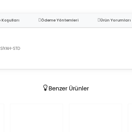
 Koşulları
Ödeme Yöntemleri
Ürün Yorumları
-SİYAH-STD
Benzer Ürünler