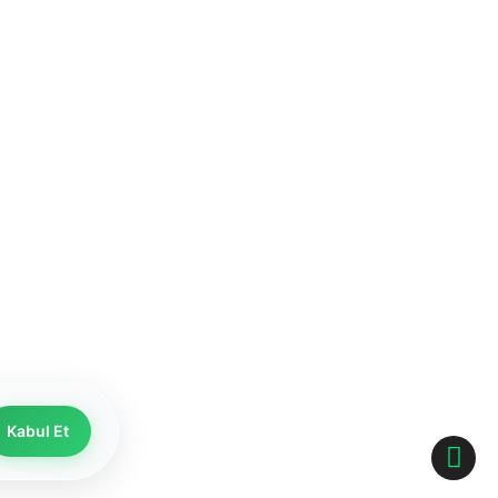
Kabul Et