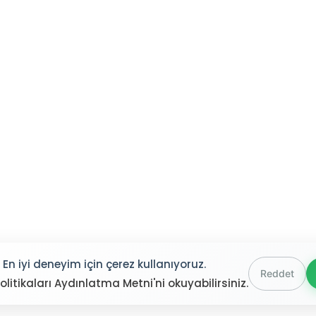
En iyi deneyim için çerez kullanıyoruz.
Reddet
olitikaları Aydınlatma Metni'ni okuyabilirsiniz.