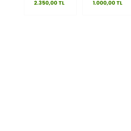
2.350,00 TL
1.000,00 TL
STD
27