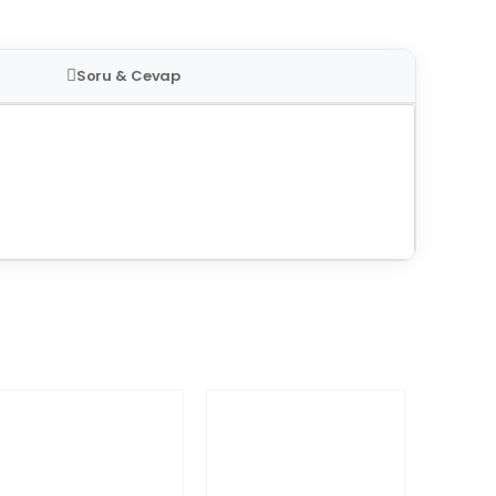
Soru & Cevap