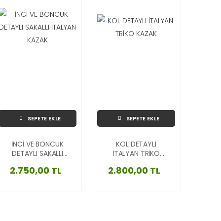
SEPETE EKLE
SEPETE EKLE
İNCİ VE BONCUK
KOL DETAYLI
DETAYLI SAKALLI
İTALYAN TRİKO
İTALYAN KAZAK
KAZAK
2.750,00 TL
2.800,00 TL