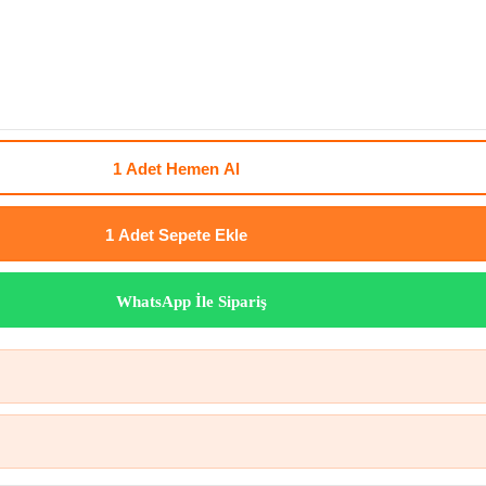
1 Adet
Hemen Al
1 Adet
Sepete Ekle
WhatsApp İle Sipariş