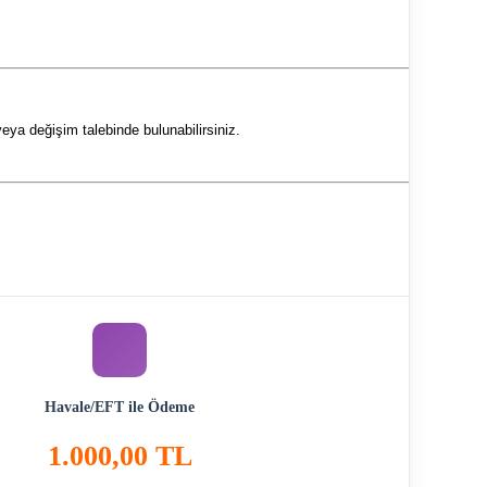
eya değişim talebinde bulunabilirsiniz.
Havale/EFT ile Ödeme
1.000,00 TL