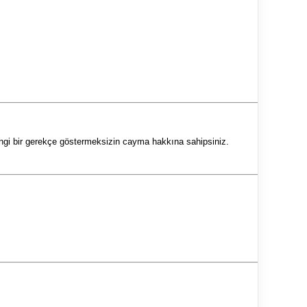
gi bir gerekçe göstermeksizin cayma hakkına sahipsiniz.