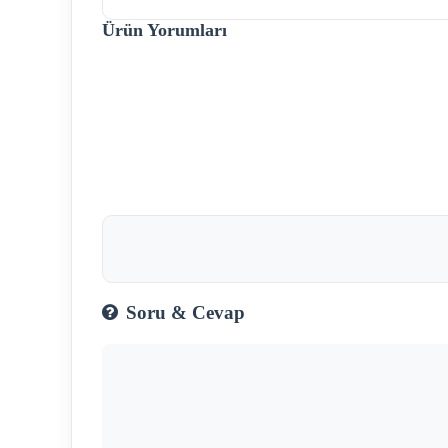
Ürün Yorumları
Soru & Cevap