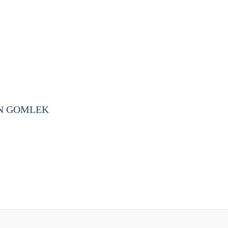
EN GOMLEK