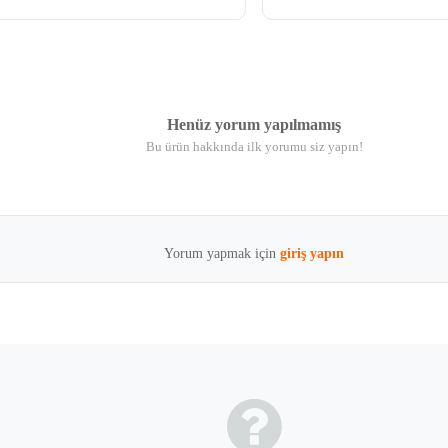
Henüz yorum yapılmamış
Bu ürün hakkında ilk yorumu siz yapın!
Yorum yapmak için
giriş yapın