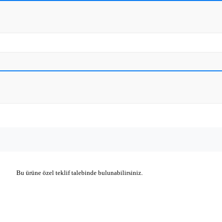
Bu ürüne özel teklif talebinde bulunabilirsiniz.